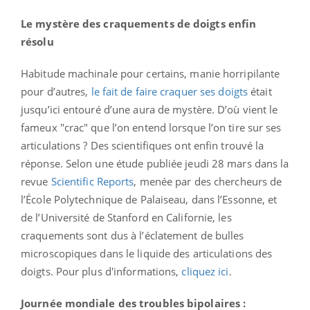
Le mystère des craquements de doigts enfin
résolu
Habitude machinale pour certains, manie horripilante
pour d’autres,
le fait de faire craquer ses doigts
était
jusqu’ici entouré d’une aura de mystère. D’où vient le
fameux "crac" que l’on entend lorsque l’on tire sur ses
articulations ? Des scientifiques ont enfin trouvé la
réponse. Selon une étude publiée jeudi 28 mars dans la
revue
Scientific Reports
, menée par des chercheurs de
l’École Polytechnique de Palaiseau, dans l’Essonne, et
de l’Université de Stanford en Californie, les
craquements sont dus à l’éclatement de bulles
microscopiques dans le liquide des articulations des
doigts. Pour plus d'informations,
cliquez ici
.
Journée mondiale des troubles bipolaires :