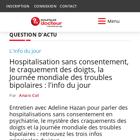
INSCRIPTION
CONNEXION
CONTACT
Menu
QUESTION D'ACTU
L'info du jour
Hospitalisation sans consentement,
le craquement des doigts, la
Journée mondiale des troubles
bipolaires : l'info du jour
Par
Anaïs Col
Entretien avec Adeline Hazan pour parler des
hospitalisations sans consentement en
psychiatrie, le mystère des craquements des
doigts et la Journée mondiale des troubles
bipolaires : retrouvez les trois infos