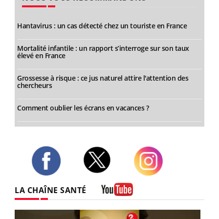
Hantavirus : un cas détecté chez un touriste en France
Mortalité infantile : un rapport s’interroge sur son taux
élevé en France
Grossesse à risque : ce jus naturel attire l'attention des
chercheurs
Comment oublier les écrans en vacances ?
Twitter
Facebook
Instagram
LA CHAÎNE SANTÉ
Youtube