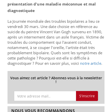
présentation d'une maladie méconnue et mal
diagnostiquée
La Journée mondiale des troubles bipolaires a lieu ce
vendredi 30 mars. Une date choisie en référence au
suicide du peintre
Vincent Van Gogh survenu en 1890,
après un internement dans un asile français. Victime de
troubles du comportement qui l'avaient conduit,
notamment, à se couper l'oreille, l'artiste était très
probablement bipolaire. Quels sont les symptômes de
cette pathologie ? Pourquoi est-elle si difficile à
diagnostiquer ? Pour en savoir plus, voici
notre article
.
Vous aimez cet article ? Abonnez-vous à la newsletter
!
S'inscrire
NOUS VOUS RECOMMANDONS