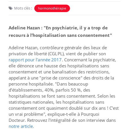
Mots clés :
hormonothérapie
Adeline Hazan : "En psychiatrie, il y a trop de
recours à l’hospitalisation sans consentement"
Adeline Hazan, contrôleure générale des lieux de
privation de liberté (CGLPL), vient de publier son
rapport pour l'année 2017
. Concernant la psychiatrie,
elle dénonce une hausse des hospitalisations sans
consentement et une banalisation des restrictions,
appelant à une "prise de conscience" des droits de la
personne hospitalisée. "
Dans beaucoup
d’établissements, 40%, parfois 50 %, des
hospitalisations se font sans consentement. Selon les
statistiques nationales, les hospitalisations sans
consentement ont quasiment doublé sur dix ans ! C’est
un vrai problème", explique-t-elle à Pourquoi
Docteur.
Retrouvez l'intégralité de son interview dans
notre article
.