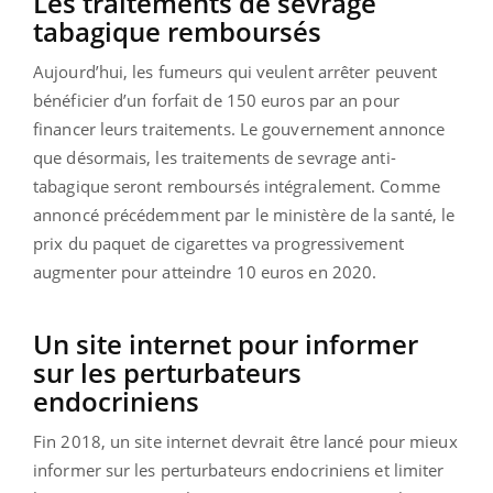
Les traitements de sevrage
tabagique remboursés
Aujourd’hui, les fumeurs qui veulent arrêter peuvent
bénéficier d’un forfait de 150 euros par an pour
financer leurs traitements. Le gouvernement annonce
que désormais, les traitements de sevrage anti-
tabagique seront remboursés intégralement. Comme
annoncé précédemment par le ministère de la santé, le
prix du paquet de cigarettes va progressivement
augmenter pour atteindre 10 euros en 2020.
Un site internet pour informer
sur les perturbateurs
endocriniens
Fin 2018, un site internet devrait être lancé pour mieux
informer sur les perturbateurs endocriniens et limiter