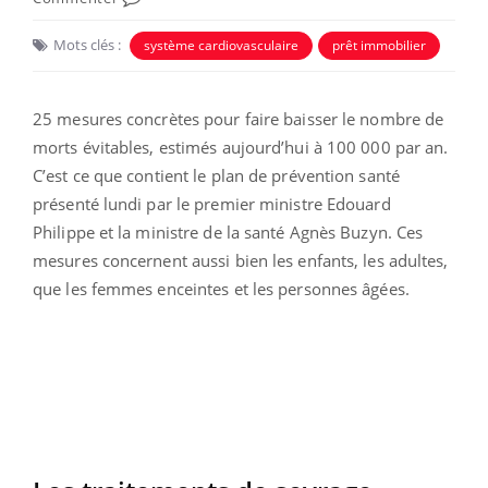
Mots clés :
système cardiovasculaire
prêt immobilier
25 mesures concrètes pour faire baisser le nombre de
morts évitables, estimés aujourd’hui à 100 000 par an.
C’est ce que contient le plan de prévention santé
présenté lundi par le premier ministre Edouard
Philippe et la ministre de la santé Agnès Buzyn. Ces
mesures concernent aussi bien les enfants, les adultes,
que les femmes enceintes et les personnes âgées.