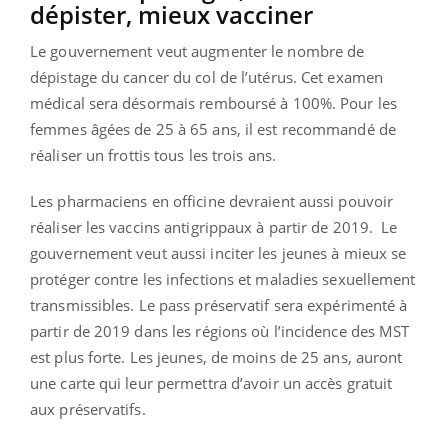
dépister, mieux vacciner
Le gouvernement veut augmenter le nombre de
dépistage du cancer du col de l’utérus. Cet examen
médical sera désormais remboursé à 100%. Pour les
femmes âgées de 25 à 65 ans, il est recommandé de
réaliser un frottis tous les trois ans.
Les pharmaciens en officine devraient aussi pouvoir
réaliser les vaccins antigrippaux à partir de 2019. Le
gouvernement veut aussi inciter les jeunes à mieux se
protéger contre les infections et maladies sexuellement
transmissibles. Le pass préservatif sera expérimenté à
partir de 2019 dans les régions où l’incidence des MST
est plus forte. Les jeunes, de moins de 25 ans, auront
une carte qui leur permettra d’avoir un accès gratuit
aux préservatifs.