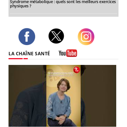
Syndrome métabolique : quels sont les meilleurs exercices
physiques ?
Twitter
Facebook
Instagram
LA CHAÎNE SANTÉ
Youtube