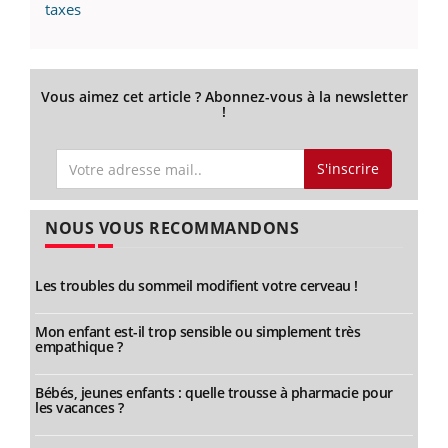
taxes
Vous aimez cet article ? Abonnez-vous à la newsletter
!
S'inscrire
NOUS VOUS RECOMMANDONS
Les troubles du sommeil modifient votre cerveau !
Mon enfant est-il trop sensible ou simplement très
empathique ?
Bébés, jeunes enfants : quelle trousse à pharmacie pour
les vacances ?