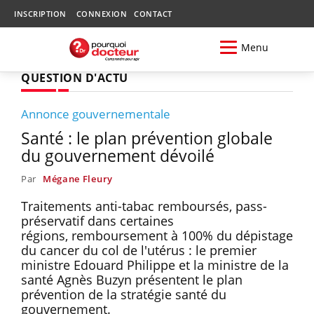
INSCRIPTION
CONNEXION
CONTACT
Menu
QUESTION D'ACTU
Annonce gouvernementale
Santé : le plan prévention globale
du gouvernement dévoilé
Par
Mégane Fleury
Traitements anti-tabac remboursés, pass-
préservatif dans certaines
régions, remboursement à 100% du dépistage
du cancer du col de l'utérus : le premier
ministre Edouard Philippe et la ministre de la
santé Agnès Buzyn présentent le plan
prévention de la stratégie santé du
gouvernement.