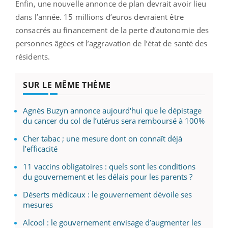
Enfin, une nouvelle annonce de plan devrait avoir lieu
dans l’année. 15 millions d’euros devraient être
consacrés au financement de la perte d’autonomie des
personnes âgées et l’aggravation de l’état de santé des
résidents.
SUR LE MÊME THÈME
Agnès Buzyn annonce aujourd'hui que le dépistage
du cancer du col de l’utérus sera remboursé à 100%
Cher tabac ; une mesure dont on connaît déjà
l’efficacité
11 vaccins obligatoires : quels sont les conditions
du gouvernement et les délais pour les parents ?
Déserts médicaux : le gouvernement dévoile ses
mesures
Alcool : le gouvernement envisage d’augmenter les