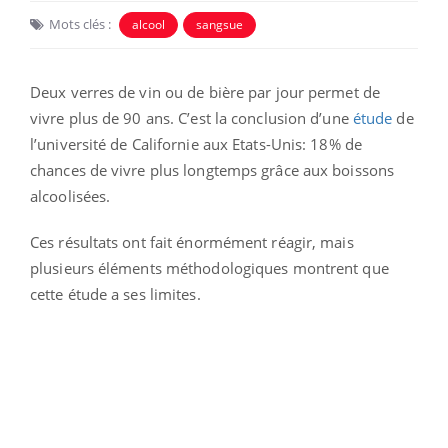
Mots clés :
alcool
sangsue
Deux verres de vin ou de bière par jour permet de
vivre plus de 90 ans. C’est la conclusion d’une
étude
de
l’université de Californie aux Etats-Unis: 18% de
chances de vivre plus longtemps grâce aux boissons
alcoolisées.
Ces résultats ont fait énormément réagir, mais
plusieurs éléments méthodologiques montrent que
cette étude a ses limites.