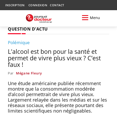
INSCRIPTION
CONNEXION
CONTACT
Menu
QUESTION D'ACTU
Polémique
L'alcool est bon pour la santé et
permet de vivre plus vieux ? C’est
faux !
Par
Mégane Fleury
Une étude américaine publiée récemment
montre que la consommation modérée
d’alcool permettrait de vivre plus vieux.
Largement relayée dans les médias et sur les
réseaux sociaux, elle présente pourtant des
limites scientifiques non négligeables.