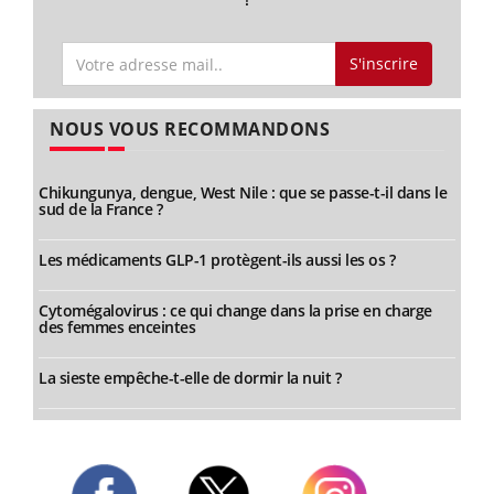
S'inscrire
NOUS VOUS RECOMMANDONS
Chikungunya, dengue, West Nile : que se passe-t-il dans le
sud de la France ?
Les médicaments GLP-1 protègent-ils aussi les os ?
Cytomégalovirus : ce qui change dans la prise en charge
des femmes enceintes
La sieste empêche-t-elle de dormir la nuit ?