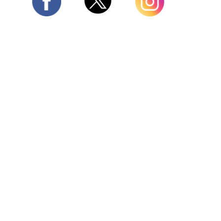
Twitter
Facebook
Instagram