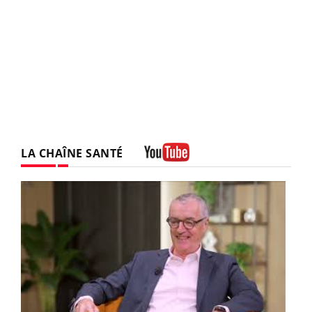
LA CHAÎNE SANTÉ
Youtube