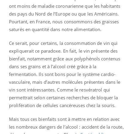
ont moins de maladie coronarienne que les habitants
des pays du Nord de l’Europe ou que les Américains.
Pourtant, en France, nous consommons des graisses
saturés en quantité dans notre alimentation.
Ce serait, pour certains, la consommation de vin qui
expliquerait ce paradoxe. En fait, le vin présente des
bienfait, notamment grâce aux polyphénols contenus
dans ses grains et à l’alcool créé grâce à la
fermentation. Ils sont bons pour le système cardio-
vasculaire, mais d’autres molécules présentes dans le
vin sont intéressantes. Comme le resvératrol qui
permettrait selon certaines recherches de bloquer la
prolifération de cellules cancéreuses chez la souris.
Mais tous ces bienfaits sont à mettre en relation avec
les nombreux dangers de l’alcool : accident de la route,