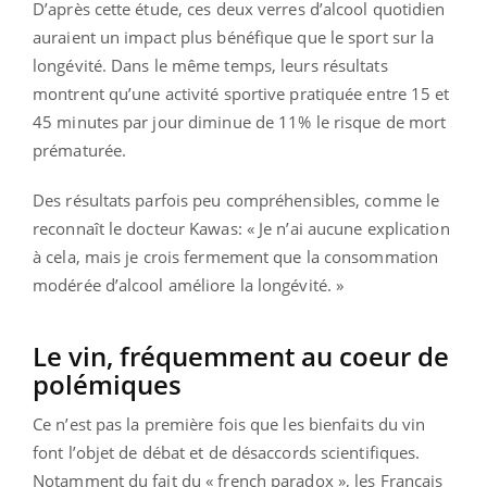
D’après cette étude, ces deux verres d’alcool quotidien
auraient un impact plus bénéfique que le sport sur la
longévité. Dans le même temps, leurs résultats
montrent qu’une activité sportive pratiquée entre 15 et
45 minutes par jour diminue de 11% le risque de mort
prématurée.
Des résultats parfois peu compréhensibles, comme le
reconnaît le docteur Kawas: « Je n’ai aucune explication
à cela, mais je crois fermement que la consommation
modérée d’alcool améliore la longévité. »
Le vin, fréquemment au coeur de
polémiques
Ce n’est pas la première fois que les bienfaits du vin
font l’objet de débat et de désaccords scientifiques.
Notamment du fait du « french paradox », les Français