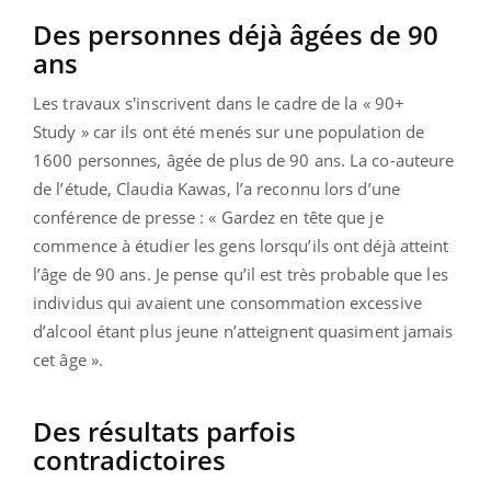
Des personnes déjà âgées de 90
ans
Les travaux s'inscrivent dans le cadre de la « 90+
Study » car ils ont été menés sur une population de
1600 personnes, âgée de plus de 90 ans. La co-auteure
de l’étude, Claudia Kawas, l’a reconnu lors d’une
conférence de presse : « Gardez en tête que je
commence à étudier les gens lorsqu’ils ont déjà atteint
l’âge de 90 ans. Je pense qu’il est très probable que les
individus qui avaient une consommation excessive
d’alcool étant plus jeune n’atteignent quasiment jamais
cet âge ».
Des résultats parfois
contradictoires