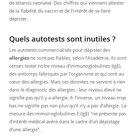
de tétanos néonatal. Des chiffres qui viennent attester
de la fiabilité du vaccin et de l’intérêt de se faire
dépister.
Quels autotests sont inutiles ?
Les autotests commercialisés pour dépister des
allergies
ne sont pas fiables, selon l’Académie. Ils sont
censés tester notre niveau d’immunoglobulines (igE),
des anticorps fabriqués par l’organisme et qui sont au
cœur des allergies. Mais ces données ne servent à rien
dans le diagnostic des allergies : leur niveau élevé ne
signifie pas qu’il y a allergie. A l’inverse, un niveau trop
bas ne signifie pas non plus qu’il n’y a pas d’allergie. La
mesure des immunoglobulines E (IgE) "ne présente pas
d'intérêt médical avéré dans le cadre d'un dépistage
d'une allergie".