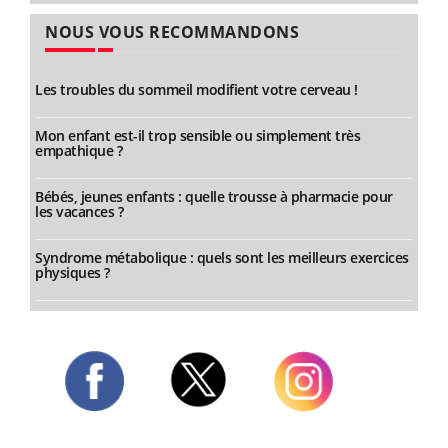
NOUS VOUS RECOMMANDONS
Les troubles du sommeil modifient votre cerveau !
Mon enfant est-il trop sensible ou simplement très
empathique ?
Bébés, jeunes enfants : quelle trousse à pharmacie pour
les vacances ?
Syndrome métabolique : quels sont les meilleurs exercices
physiques ?
Twitter
Facebook
Instagram