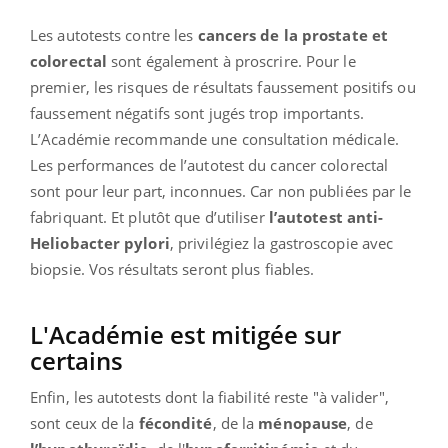
Les autotests contre les
cancers de la prostate
et
colorectal
sont également à proscrire. Pour le
premier, les risques de résultats faussement positifs ou
faussement négatifs sont jugés trop importants.
L’Académie recommande une consultation médicale.
Les performances de l’autotest du cancer colorectal
sont pour leur part, inconnues. Car non publiées par le
fabriquant. Et plutôt que d’utiliser
l’autotest anti-
Heliobacter pylori
, privilégiez la gastroscopie avec
biopsie. Vos résultats seront plus fiables.
L'Académie est mitigée sur
certains
Enfin, les autotests dont la fiabilité reste "à valider",
sont ceux de la
fécondité
, de la
ménopause
, de