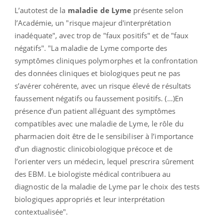
L’autotest de la
maladie de Lyme
présente selon
l’Académie, un "risque majeur d'interprétation
inadéquate", avec trop de "faux positifs" et de "faux
négatifs". "La maladie de Lyme comporte des
symptômes cliniques polymorphes et la confrontation
des données cliniques et biologiques peut ne pas
s’avérer cohérente, avec un risque élevé de résultats
faussement négatifs ou faussement positifs. (…)En
présence d’un patient alléguant des symptômes
compatibles avec une maladie de Lyme, le rôle du
pharmacien doit être de le sensibiliser à l’importance
d’un diagnostic clinicobiologique précoce et de
l’orienter vers un médecin, lequel prescrira sûrement
des EBM. Le biologiste médical contribuera au
diagnostic de la maladie de Lyme par le choix des tests
biologiques appropriés et leur interprétation
contextualisée".