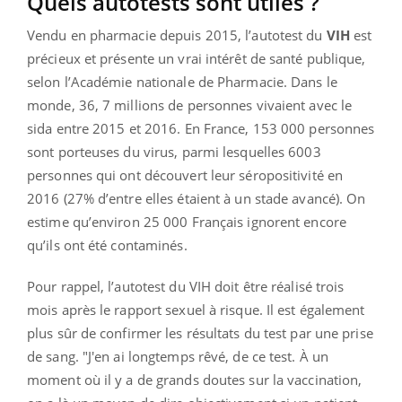
Quels autotests sont utiles ?
Vendu en pharmacie depuis 2015, l’autotest du
VIH
est
précieux et présente un vrai intérêt de santé publique,
selon l’Académie nationale de Pharmacie. Dans le
monde, 36, 7 millions de personnes vivaient avec le
sida entre 2015 et 2016. En France, 153 000 personnes
sont porteuses du virus, parmi lesquelles 6003
personnes qui ont découvert leur séropositivité en
2016 (27% d’entre elles étaient à un stade avancé). On
estime qu’environ 25 000 Français ignorent encore
qu’ils ont été contaminés.
Pour rappel, l’autotest du VIH doit être réalisé trois
mois après le rapport sexuel à risque. Il est également
plus sûr de confirmer les résultats du test par une prise
de sang. "J'en ai longtemps rêvé, de ce test. À un
moment où il y a de grands doutes sur la vaccination,