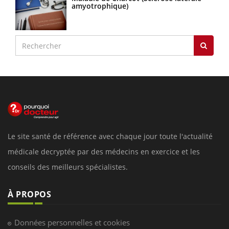
amyotrophique)
Le site santé de référence avec chaque jour toute l'actualité
médicale decryptée par des médecins en exercice et les
conseils des meilleurs spécialistes.
À PROPOS
Données personnelles et cookies