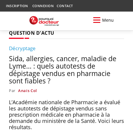
INSCRIPTION
CONNEXION
CONTACT
Menu
QUESTION D'ACTU
Décryptage
Sida, allergies, cancer, maladie de
Lyme... : quels autotests de
dépistage vendus en pharmacie
sont fiables ?
Par
Anaïs Col
L’Académie nationale de Pharmacie a évalué
les autotests de dépistage vendus sans
prescription médicale en pharmacie à la
demande du ministère de la Santé. Voici leurs
résultats.