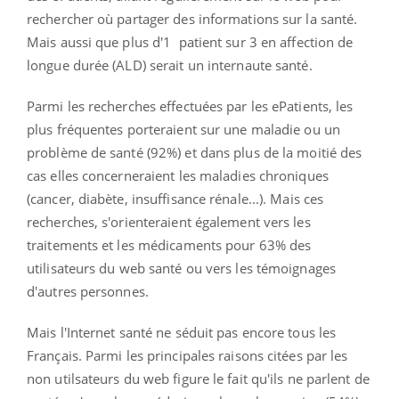
rechercher où partager des informations sur la santé.
Mais aussi que plus d'1 patient sur 3 en affection de
longue durée (ALD) serait un internaute santé.
Parmi les recherches effectuées par les ePatients, les
plus fréquentes porteraient sur une maladie ou un
problème de santé (92%) et dans plus de la moitié des
cas elles concerneraient les maladies chroniques
(cancer, diabète, insuffisance rénale...). Mais ces
recherches, s'orienteraient également vers les
traitements et les médicaments pour 63% des
utilisateurs du web santé ou vers les témoignages
d'autres personnes.
Mais l'Internet santé ne séduit pas encore tous les
Français. Parmi les principales raisons citées par les
non utilsateurs du web figure le fait qu'ils ne parlent de