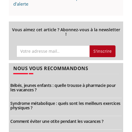
d'alerte
Vous aimez cet article ? Abonnez-vous à la newsletter
!
S'inscrire
NOUS VOUS RECOMMANDONS
Bébés, jeunes enfants : quelle trousse à pharmacie pour
les vacances ?
Syndrome métabolique : quels sont les meilleurs exercices
physiques ?
Comment éviter une otite pendant les vacances ?