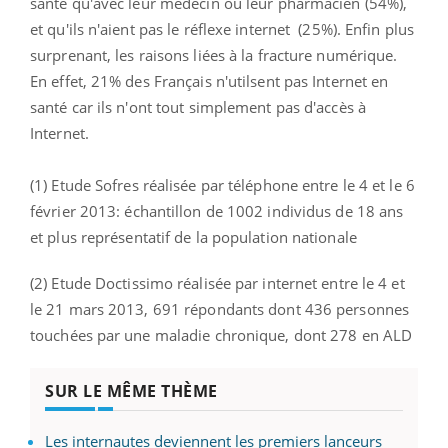
santé qu'avec leur médecin ou leur pharmacien (54%),
et qu'ils n'aient pas le réflexe internet (25%). Enfin plus
surprenant, les raisons liées à la fracture numérique.
En effet, 21% des Français n'utilsent pas Internet en
santé car ils n'ont tout simplement pas d'accès à
Internet.
(1) Etude Sofres réalisée par téléphone entre le 4 et le 6
février 2013: échantillon de 1002 individus de 18 ans
et plus représentatif de la population nationale
(2) Etude Doctissimo réalisée par internet entre le 4 et
le 21 mars 2013, 691 répondants dont 436 personnes
touchées par une maladie chronique, dont 278 en ALD
SUR LE MÊME THÈME
Les internautes deviennent les premiers lanceurs