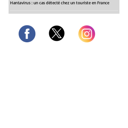
Hantavirus : un cas détecté chez un touriste en France
Twitter
Facebook
Instagram