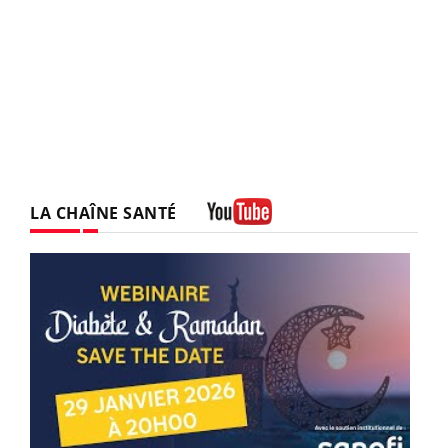
LA CHAÎNE SANTÉ
Youtube