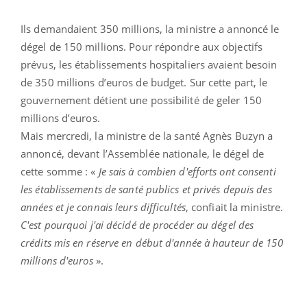
Ils demandaient 350 millions, la ministre a annoncé le
dégel de 150 millions. Pour répondre aux objectifs
prévus, les établissements hospitaliers avaient besoin
de 350 millions d’euros de budget. Sur cette part, le
gouvernement détient une possibilité de geler 150
millions d’euros.
Mais mercredi, la ministre de la santé Agnès Buzyn a
annoncé, devant l’Assemblée nationale, le dégel de
cette somme : «
Je sais à combien d'efforts ont consenti
les établissements de santé publics et privés depuis des
années et je connais leurs difficultés
, confiait la ministre.
C'est pourquoi j'ai décidé de procéder au dégel des
crédits mis en réserve en début d'année à hauteur de 150
millions d'euros
».