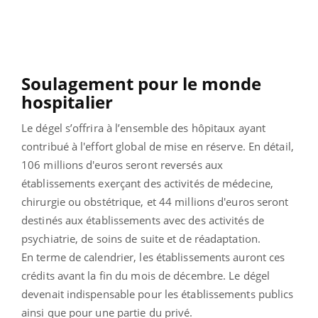
Soulagement pour le monde
hospitalier
Le dégel s’offrira à l’ensemble des hôpitaux ayant
contribué à l'effort global de mise en réserve. En détail,
106 millions d'euros seront reversés aux
établissements exerçant des activités de médecine,
chirurgie ou obstétrique, et 44 millions d'euros seront
destinés aux établissements avec des activités de
psychiatrie, de soins de suite et de réadaptation.
En terme de calendrier, les établissements auront ces
crédits avant la fin du mois de décembre. Le dégel
devenait indispensable pour les établissements publics
ainsi que pour une partie du privé.