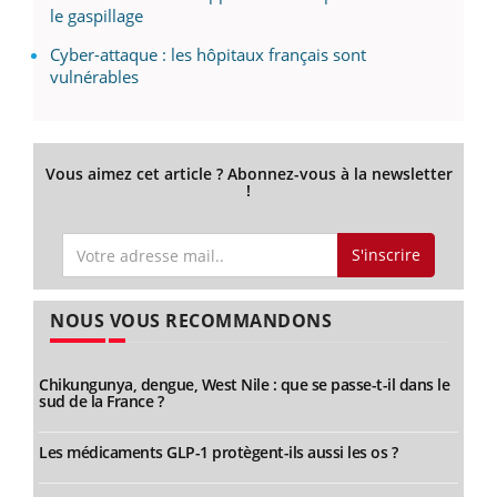
le gaspillage
Cyber-attaque : les hôpitaux français sont
vulnérables
Vous aimez cet article ? Abonnez-vous à la newsletter
!
S'inscrire
NOUS VOUS RECOMMANDONS
Chikungunya, dengue, West Nile : que se passe-t-il dans le
sud de la France ?
Les médicaments GLP-1 protègent-ils aussi les os ?