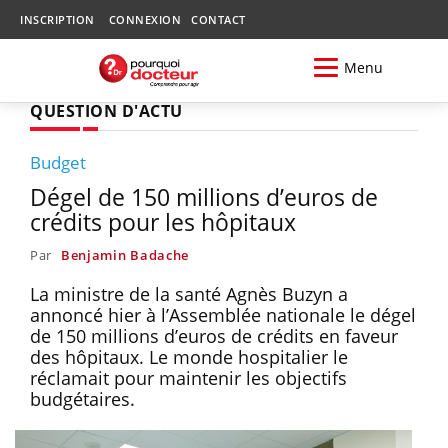
INSCRIPTION
CONNEXION
CONTACT
Menu
QUESTION D'ACTU
Budget
Dégel de 150 millions d’euros de
crédits pour les hôpitaux
Par
Benjamin Badache
La ministre de la santé Agnès Buzyn a
annoncé hier à l’Assemblée nationale le dégel
de 150 millions d’euros de crédits en faveur
des hôpitaux. Le monde hospitalier le
réclamait pour maintenir les objectifs
budgétaires.