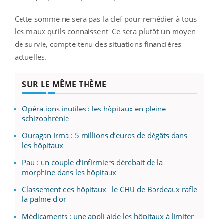
Cette somme ne sera pas la clef pour remédier à tous
les maux qu’ils connaissent. Ce sera plutôt un moyen
de survie, compte tenu des situations financières
actuelles.
SUR LE MÊME THÈME
Opérations inutiles : les hôpitaux en pleine
schizophrénie
Ouragan Irma : 5 millions d’euros de dégâts dans
les hôpitaux
Pau : un couple d’infirmiers dérobait de la
morphine dans les hôpitaux
Classement des hôpitaux : le CHU de Bordeaux rafle
la palme d'or
Médicaments : une appli aide les hôpitaux à limiter