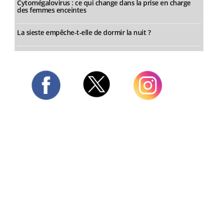
Cytomégalovirus : ce qui change dans la prise en charge
des femmes enceintes
La sieste empêche-t-elle de dormir la nuit ?
Twitter
Facebook
Instagram