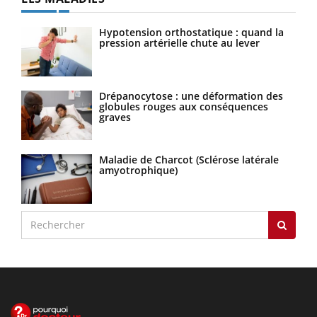
Hypotension orthostatique : quand la
pression artérielle chute au lever
Drépanocytose : une déformation des
globules rouges aux conséquences
graves
Maladie de Charcot (Sclérose latérale
amyotrophique)