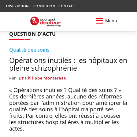
INSCRIPTION
CONNEXION
CONTACT
Menu
QUESTION D'ACTU
Qualité des soins
Opérations inutiles : les hôpitaux en
pleine schizophrénie
Par
Dr Philippe Montereau
« Opérations inutiles ? Qualité des soins ? »
Ces dernières années, aucune des réformes
portées par l’administration pour améliorer la
qualité des soins à l’hôpital n’a porté ses
fruits. Par contre, elles ont réussi à pousser
les structures hospitalières à multiplier les
actes.