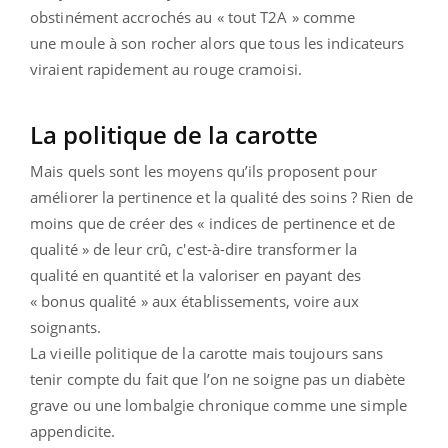
obstinément accrochés au « tout T2A » comme
une moule à son rocher alors que tous les indicateurs
viraient rapidement au rouge cramoisi.
La politique de la carotte
Mais quels sont les moyens qu’ils proposent pour
améliorer la pertinence et la qualité des soins ? Rien de
moins que de créer des « indices de pertinence et de
qualité » de leur crû, c'est-à-dire transformer la
qualité en quantité et la valoriser en payant des
« bonus qualité » aux établissements, voire aux
soignants.
La vieille politique de la carotte mais toujours sans
tenir compte du fait que l’on ne soigne pas un diabète
grave ou une lombalgie chronique comme une simple
appendicite.