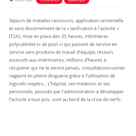
Séjours de malades raccourcis, application universelle
et sans discernement de la « tarification à l’activité »
(T2A), mise en place des 35 heures, infirmières
polyvalentes (« de pool ») qui passent de service en
service sans produire de travail d’équipe, recours
excessifs aux intérimaires, millions d’heures à
récupérer qui ne le seront jamais, consultations-usines
nageant en pleine dinguerie grâce à l’utilisation de
logiciels ineptes… L’hôpital, ses médecins et ses
personnels, poussés par l’administration à développer
l’activité à tout prix, sont au bord de la crise de nerfs.