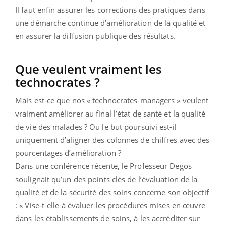
Il faut enfin assurer les corrections des pratiques dans
une démarche continue d’amélioration de la qualité et
en assurer la diffusion publique des résultats.
Que veulent vraiment les
technocrates ?
Mais est-ce que nos « technocrates-managers » veulent
vraiment améliorer au final l’état de santé et la qualité
de vie des malades ? Ou le but poursuivi est-il
uniquement d’aligner des colonnes de chiffres avec des
pourcentages d’amélioration ?
Dans une conférence récente, le Professeur Degos
soulignait qu’un des points clés de l’évaluation de la
qualité et de la sécurité des soins concerne son objectif
: « Vise-t-elle à évaluer les procédures mises en œuvre
dans les établissements de soins, à les accréditer sur