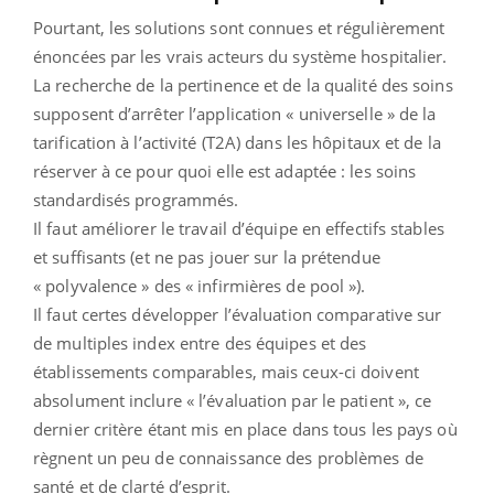
Pourtant, les solutions sont connues et régulièrement
énoncées par les vrais acteurs du système hospitalier.
La recherche de la pertinence et de la qualité des soins
supposent d’arrêter l’application « universelle » de la
tarification à l’activité (T2A) dans les hôpitaux et de la
réserver à ce pour quoi elle est adaptée : les soins
standardisés programmés.
Il faut améliorer le travail d’équipe en effectifs stables
et suffisants (et ne pas jouer sur la prétendue
« polyvalence » des « infirmières de pool »).
Il faut certes développer l’évaluation comparative sur
de multiples index entre des équipes et des
établissements comparables, mais ceux-ci doivent
absolument inclure « l’évaluation par le patient », ce
dernier critère étant mis en place dans tous les pays où
règnent un peu de connaissance des problèmes de
santé et de clarté d’esprit.