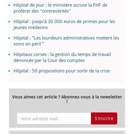
Hôpital de jour : le ministère accuse la FHF de
proférer des "contrevérités"
Hôpital : jusqu'à 30 000 euros de primes pour les
jeunes médecins
Hôpital : "Les lourdeurs administratives mettent les
soins en péril "
Hôpitaux corses : la gestion du temps de travail
dénoncée par la Cour des comptes
Hôpital : 50 propositions pour sortir de la crise
Vous aimez cet article ? Abonnez-vous à la newsletter
!
S'inscrire