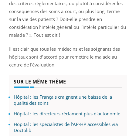
des critères réglementaires, ou plutôt à considérer les
conséquences des soins à court, ou plus long, terme
sur la vie des patients ? Doit-elle prendre en
considération l’intérêt général ou l’intérêt particulier du
malade ? ». Tout est dit !
Il est clair que tous les médecins et les soignants des
hôpitaux sont d’accord pour remettre le malade au
centre de l’évaluation.
SUR LE MÊME THÈME
Hôpital : les Français craignent une baisse de la
qualité des soins
Hôpital : les directeurs réclament plus d'autonomie
Hôpital : les spécialistes de l'AP-HP accessibles via
Doctolib