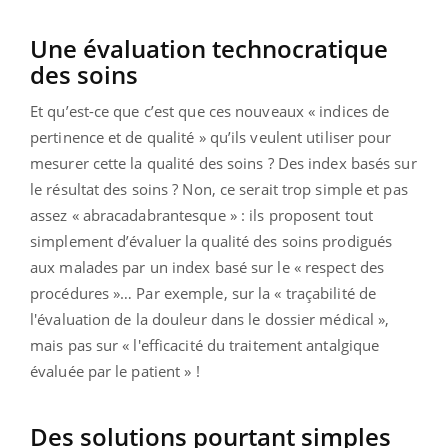
Une évaluation technocratique
des soins
Et qu’est-ce que c’est que ces nouveaux « indices de
pertinence et de qualité » qu’ils veulent utiliser pour
mesurer cette la qualité des soins ? Des index basés sur
le résultat des soins ? Non, ce serait trop simple et pas
assez « abracadabrantesque » : ils proposent tout
simplement d’évaluer la qualité des soins prodigués
aux malades par un index basé sur le « respect des
procédures »… Par exemple, sur la « traçabilité de
l'évaluation de la douleur dans le dossier médical »,
mais pas sur « l'efficacité du traitement antalgique
évaluée par le patient » !
Des solutions pourtant simples