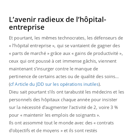
L’avenir radieux de l’hôpital-
entreprise
Et pourtant, les mêmes technocrates, les défenseurs de
« l’hôpital entreprise », qui se vantaient de gagner des
« parts de marché » grâce aux « gains de productivité »,
ceux qui ont poussé à cet immense gâchis, viennent
maintenant s’insurger contre le manque de
pertinence de certains actes ou de qualité des soins...
(
cf Article du JDD sur les opérations inutiles
).
Dieu sait pourtant s’ils ont tarabusté les médecins et les
personnels des hôpitaux chaque année pour insister
sur la nécessité d'augmenter l'activité de 2, voire 3 %
pour « maintenir les emplois de soignants ».
Ils ont assommé tout le monde avec des « contrats
d'objectifs et de moyens » et ils sont restés