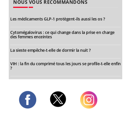
NOUS VOUS RECOMMANDONS
Les médicaments GLP-1 protègent-ils aussi les os ?
Cytomégalovirus : ce qui change dans la prise en charge
des femmes enceintes
La sieste empêche-t-elle de dormir la nuit ?
VIH : la fin du comprimé tous les jours se profile-t-elle enfin
?
Twitter
Facebook
Instagram