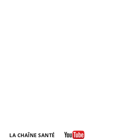
LA CHAÎNE SANTÉ