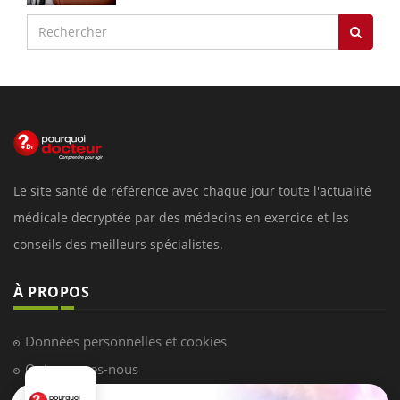
Le site santé de référence avec chaque jour toute l'actualité
médicale decryptée par des médecins en exercice et les
conseils des meilleurs spécialistes.
À PROPOS
Données personnelles et cookies
Qui sommes-nous
Conditions d'utilisation