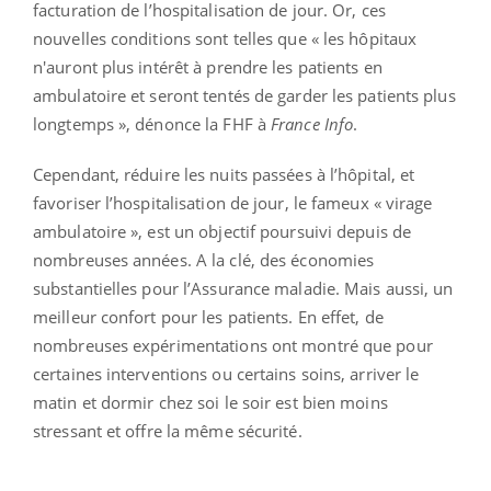
facturation de l’hospitalisation de jour. Or, ces
nouvelles conditions sont telles que « les hôpitaux
n'auront plus intérêt à prendre les patients en
ambulatoire et seront tentés de garder les patients plus
longtemps », dénonce la FHF à
France Info
.
Cependant, réduire les nuits passées à l’hôpital, et
favoriser l’hospitalisation de jour, le fameux « virage
ambulatoire », est un objectif poursuivi depuis de
nombreuses années. A la clé, des économies
substantielles pour l’Assurance maladie. Mais aussi, un
meilleur confort pour les patients. En effet, de
nombreuses expérimentations ont montré que pour
certaines interventions ou certains soins, arriver le
matin et dormir chez soi le soir est bien moins
stressant et offre la même sécurité.