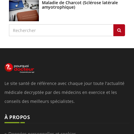
Maladie de Charcot (Sclérose latérale
amyotrophique)
Le site santé de référence avec chaque jour toute l'actualité
médicale decryptée par des médecins en exercice et les
conseils des meilleurs spécialistes.
À PROPOS
Données personnelles et cookies