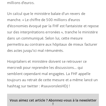
millions d’euros.
Un calcul que le ministère balaie d’un revers de
manche. « Le chiffre de 500 millions d’euros
d’économies évoqué par la FHF est fantaisiste et repose
sur des interprétations erronées », tranche le ministère
dans un communiqué. Selon lui, cette mesure
permettra au contraire aux hôpitaux de mieux facturer
des actes jusqu’ici mal rémunérés.
Hospitaliers et ministère doivent se retrouver ce
mercredi pour reprendre les discussions… qui
semblent cependant mal engagées. La FHF appelle
toujours au retrait de cette mesure et a même lancé un
hashtag sur twitter : #sauvonslesHDJ !
Vous aimez cet article ? Abonnez-vous à la newsletter
!