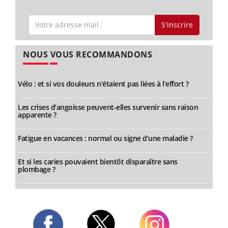
S'inscrire
NOUS VOUS RECOMMANDONS
Vélo : et si vos douleurs n’étaient pas liées à l’effort ?
Les crises d’angoisse peuvent-elles survenir sans raison
apparente ?
Fatigue en vacances : normal ou signe d’une maladie ?
Et si les caries pouvaient bientôt disparaître sans
plombage ?