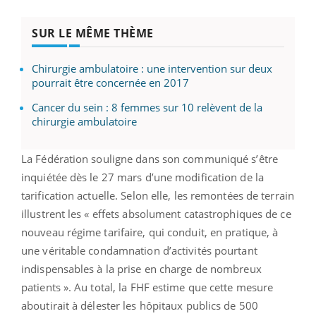
SUR LE MÊME THÈME
Chirurgie ambulatoire : une intervention sur deux
pourrait être concernée en 2017
Cancer du sein : 8 femmes sur 10 relèvent de la
chirurgie ambulatoire
La Fédération souligne dans son communiqué s’être
inquiétée dès le 27 mars d’une modification de la
tarification actuelle. Selon elle, les remontées de terrain
illustrent les « effets absolument catastrophiques de ce
nouveau régime tarifaire, qui conduit, en pratique, à
une véritable condamnation d’activités pourtant
indispensables à la prise en charge de nombreux
patients ». Au total, la FHF estime que cette mesure
aboutirait à délester les hôpitaux publics de 500