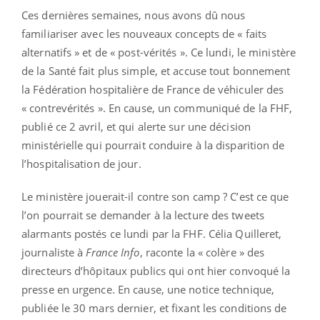
Ces dernières semaines, nous avons dû nous
familiariser avec les nouveaux concepts de « faits
alternatifs » et de « post-vérités ». Ce lundi, le ministère
de la Santé fait plus simple, et accuse tout bonnement
la Fédération hospitalière de France de véhiculer des
« contrevérités ». En cause, un communiqué de la FHF,
publié ce 2 avril, et qui alerte sur une décision
ministérielle qui pourrait conduire à la disparition de
l’hospitalisation de jour.
Le ministère jouerait-il contre son camp ? C’est ce que
l’on pourrait se demander à la lecture des tweets
alarmants postés ce lundi par la FHF. Célia Quilleret,
journaliste à
France Info
, raconte la « colère » des
directeurs d’hôpitaux publics qui ont hier convoqué la
presse en urgence. En cause, une notice technique,
publiée le 30 mars dernier, et fixant les conditions de