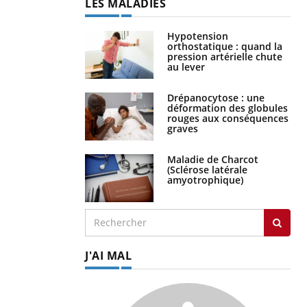
LES MALADIES
Hypotension
orthostatique : quand la
pression artérielle chute
au lever
Drépanocytose : une
déformation des globules
rouges aux conséquences
graves
Maladie de Charcot
(Sclérose latérale
amyotrophique)
J'AI MAL