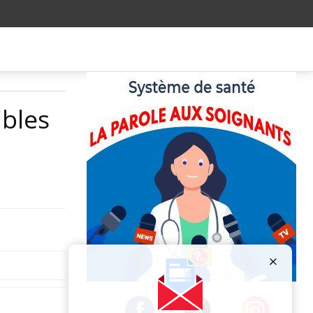
ibles
Publicité