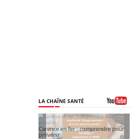
LA CHAÎNE SANTÉ
Youtube
prendre pour