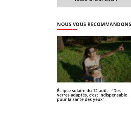
NOUS VOUS RECOMMANDON
Éclipse solaire du 12 août : “Des
verres adaptés, c'est indispensable
pour la santé des yeux”