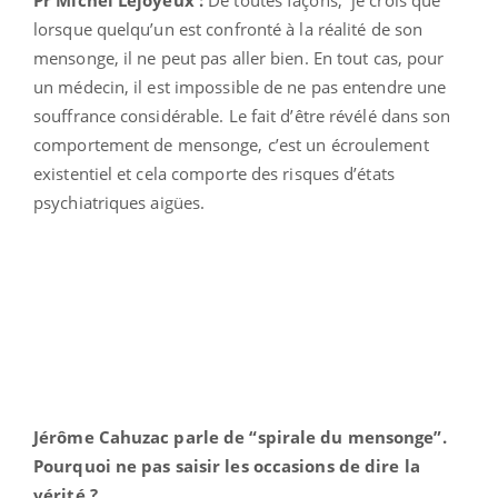
lorsque quelqu’un est confronté à la réalité de son
mensonge, il ne peut pas aller bien. En tout cas, pour
un médecin, il est impossible de ne pas entendre une
souffrance considérable. Le fait d’être révélé dans son
comportement de mensonge, c’est un écroulement
existentiel et cela comporte des risques d’états
psychiatriques aigües.
Jérôme Cahuzac parle de “spirale du mensonge”.
P
ourquoi ne pas saisir les
occasions de dire la
vérité ?