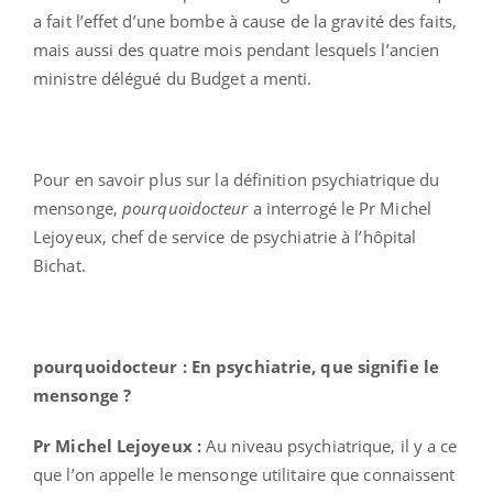
a fait l’effet d’une bombe à cause de la gravité des faits,
mais aussi des quatre mois pendant lesquels l’ancien
ministre délégué du Budget a menti.
Pour en savoir plus sur la définition psychiatrique du
mensonge,
pourquoidocteur
a interrogé le Pr Michel
Lejoyeux, chef de service de psychiatrie à l’hôpital
Bichat.
pourquoidocteur : En psychiatrie, que signifie le
mensonge ?
Pr Michel Lejoyeux :
Au niveau psychiatrique, il y a ce
que l’on appelle le mensonge utilitaire que connaissent