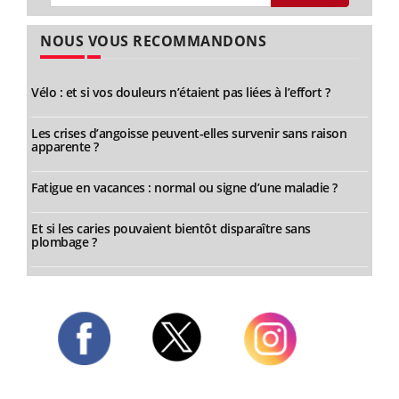
NOUS VOUS RECOMMANDONS
Vélo : et si vos douleurs n’étaient pas liées à l’effort ?
Les crises d’angoisse peuvent-elles survenir sans raison
apparente ?
Fatigue en vacances : normal ou signe d’une maladie ?
Et si les caries pouvaient bientôt disparaître sans
plombage ?
Twitter
Facebook
Instagram