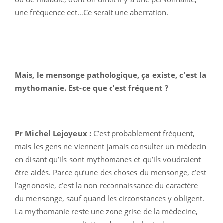
une fréquence ect…Ce serait une aberration.
Mais, le mensonge pathologique, ça existe, c'est la
mythomanie. Est-ce que c’est fréquent ?
Pr Michel Lejoyeux :
C’est probablement fréquent,
mais les gens ne viennent jamais consulter un médecin
en disant qu’ils sont mythomanes et qu’ils voudraient
être aidés. Parce qu’une des choses du mensonge, c’est
l’agnonosie, c’est la non reconnaissance du caractère
du mensonge, sauf quand les circonstances y obligent.
La mythomanie reste une zone grise de la médecine,