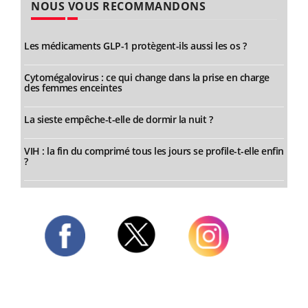
NOUS VOUS RECOMMANDONS
Les médicaments GLP-1 protègent-ils aussi les os ?
Cytomégalovirus : ce qui change dans la prise en charge
des femmes enceintes
La sieste empêche-t-elle de dormir la nuit ?
VIH : la fin du comprimé tous les jours se profile-t-elle enfin
?
Twitter
Facebook
Instagram