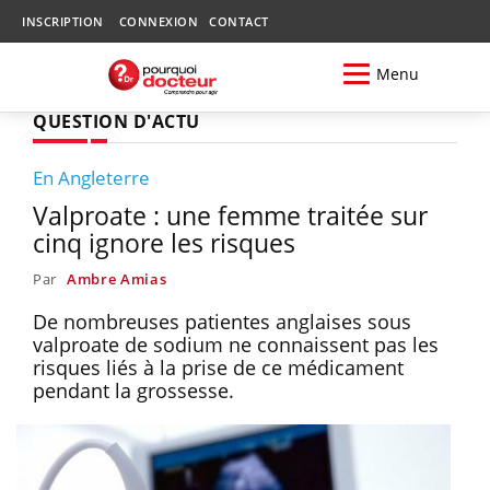
INSCRIPTION
CONNEXION
CONTACT
Menu
QUESTION D'ACTU
En Angleterre
Valproate : une femme traitée sur
cinq ignore les risques
Par
Ambre Amias
De nombreuses patientes anglaises sous
valproate de sodium ne connaissent pas les
risques liés à la prise de ce médicament
pendant la grossesse.