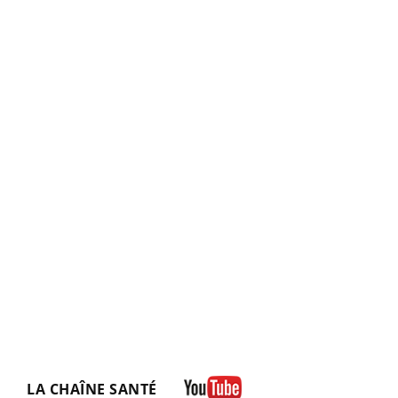
LA CHAÎNE SANTÉ