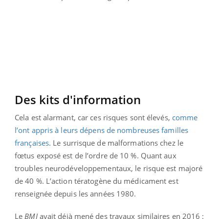
Des kits d'information
Cela est alarmant, car ces risques sont élevés,
comme
l’ont appris à leurs dépens de nombreuses familles
françaises
. Le surrisque de malformations chez le
fœtus exposé est de l’ordre de 10 %. Quant aux
troubles neurodéveloppementaux, le risque est majoré
de 40 %. L’action tératogène du médicament est
renseignée depuis les années 1980.
Le
BMJ
avait déjà mené des travaux similaires en 2016 :