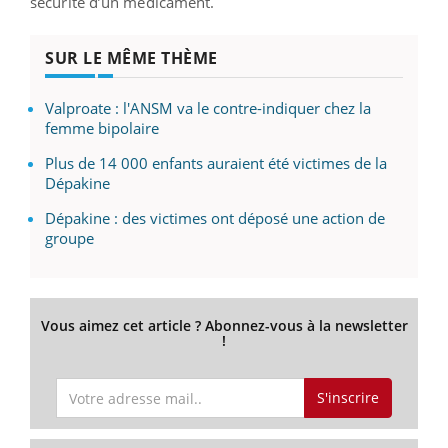
sécurité d’un médicament.
SUR LE MÊME THÈME
Valproate : l'ANSM va le contre-indiquer chez la
femme bipolaire
Plus de 14 000 enfants auraient été victimes de la
Dépakine
Dépakine : des victimes ont déposé une action de
groupe
Vous aimez cet article ? Abonnez-vous à la newsletter
!
S'inscrire