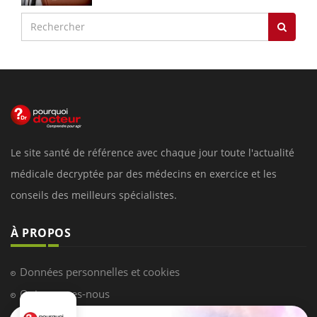
Le site santé de référence avec chaque jour toute l'actualité
médicale decryptée par des médecins en exercice et les
conseils des meilleurs spécialistes.
À PROPOS
Données personnelles et cookies
Qui sommes-nous
Conditions d'utilisation