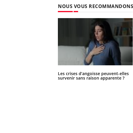
NOUS VOUS RECOMMANDON
Les crises d’angoisse peuvent-elles
survenir sans raison apparente ?