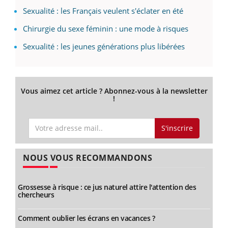
Sexualité : les Français veulent s'éclater en été
Chirurgie du sexe féminin : une mode à risques
Sexualité : les jeunes générations plus libérées
Vous aimez cet article ? Abonnez-vous à la newsletter
!
S'inscrire
NOUS VOUS RECOMMANDONS
Grossesse à risque : ce jus naturel attire l'attention des
chercheurs
Comment oublier les écrans en vacances ?