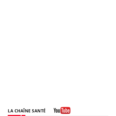
LA CHAÎNE SANTÉ