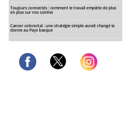
Toujours connectés : comment le travail empiète de plus
en plus sur nos soirées
Cancer colorectal : une stratégie simple aurait changé la
donne au Pays basque
Twitter
Facebook
Instagram