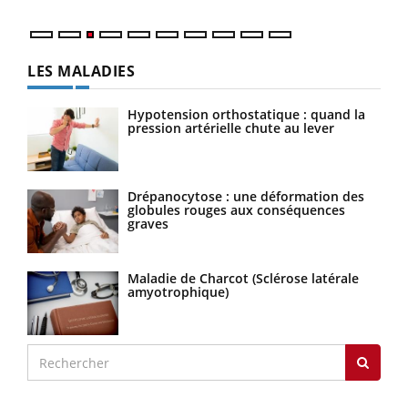
LES MALADIES
Hypotension orthostatique : quand la
pression artérielle chute au lever
Drépanocytose : une déformation des
globules rouges aux conséquences
graves
Maladie de Charcot (Sclérose latérale
amyotrophique)