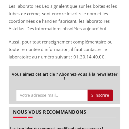
Les laboratoires Leo signalent que sur les boîtes et les
tubes de crème, sont encore inscrits le nom et les
coordonnées de l’ancien fabricant, les laboratoires
Astellas. Des informations obsolètes aujourd’hui.
Aussi, pour tout renseignement complémentaire ou
toute remontée d’information, il faut contacter le
laboratoire au numéro suivant : 01.30.14.40.00.
Vous aimez cet article ? Abonnez-vous à la newsletter
!
S'inscrire
NOUS VOUS RECOMMANDONS
Les troubles du sommeil modifient votre cerveau !