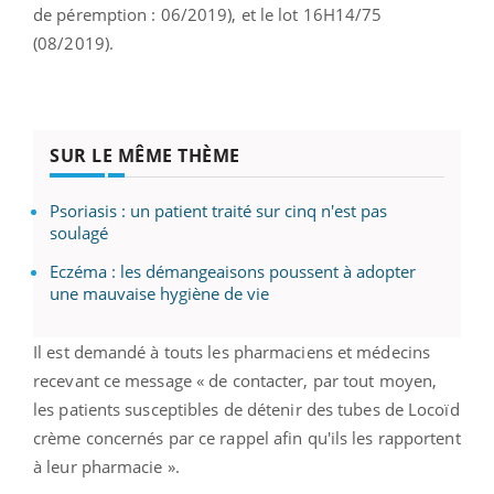
de péremption : 06/2019), et le lot 16H14/75
(08/2019).
SUR LE MÊME THÈME
Psoriasis : un patient traité sur cinq n'est pas
soulagé
Eczéma : les démangeaisons poussent à adopter
une mauvaise hygiène de vie
Il est demandé à touts les pharmaciens et médecins
recevant ce message « de contacter, par tout moyen,
les patients susceptibles de détenir des tubes de Locoïd
crème concernés par ce rappel afin qu'ils les rapportent
à leur pharmacie ».