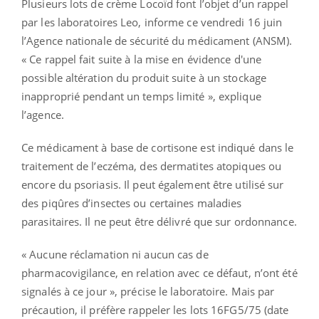
Plusieurs lots de crème Locoïd font l’objet d’un rappel
par les laboratoires Leo, informe ce vendredi 16 juin
l’Agence nationale de sécurité du médicament (ANSM).
« Ce rappel fait suite à la mise en évidence d'une
possible altération du produit suite à un stockage
inapproprié pendant un temps limité », explique
l’agence.
Ce médicament à base de cortisone est indiqué dans le
traitement de l’eczéma, des dermatites atopiques ou
encore du psoriasis. Il peut également être utilisé sur
des piqûres d’insectes ou certaines maladies
parasitaires. Il ne peut être délivré que sur ordonnance.
« Aucune réclamation ni aucun cas de
pharmacovigilance, en relation avec ce défaut, n’ont été
signalés à ce jour », précise le laboratoire. Mais par
précaution, il préfère rappeler les lots 16FG5/75 (date