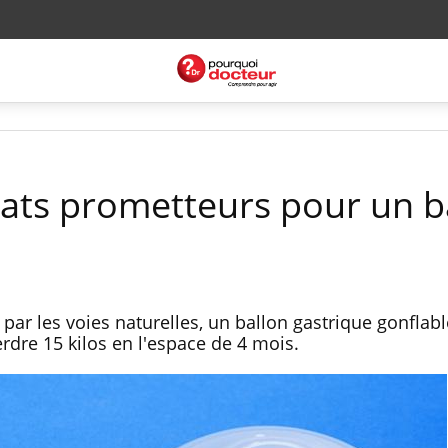
ltats prometteurs pour un b
par les voies naturelles, un ballon gastrique gonflab
dre 15 kilos en l'espace de 4 mois.