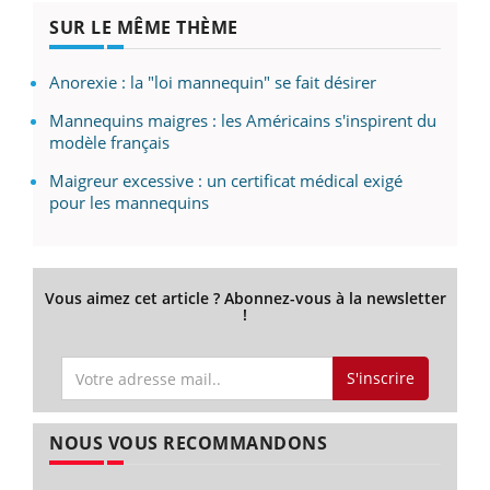
SUR LE MÊME THÈME
Anorexie : la "loi mannequin" se fait désirer
Mannequins maigres : les Américains s'inspirent du
modèle français
Maigreur excessive : un certificat médical exigé
pour les mannequins
Vous aimez cet article ? Abonnez-vous à la newsletter
!
S'inscrire
NOUS VOUS RECOMMANDONS