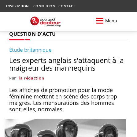
INSCRIPTION
CONNEXION
CONTACT
Menu
QUESTION D'ACTU
Etude britannique
Les experts anglais s'attaquent à la
maigreur des mannequins
Par
la rédaction
Les affiches de promotion pour la mode
féminine mettent en scène des corps trop
maigres. Les mensurations des hommes
sont, elles, normales.