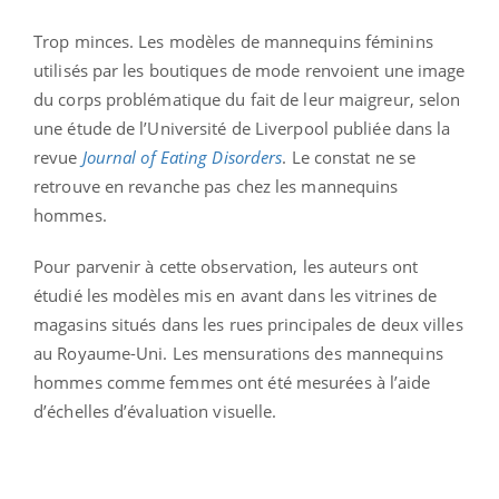
Trop minces. Les modèles de mannequins féminins
utilisés par les boutiques de mode renvoient une image
du corps problématique du fait de leur maigreur, selon
une étude de l’Université de Liverpool publiée dans la
revue
Journal of Eating Disorders
. Le constat ne se
retrouve en revanche pas chez les mannequins
hommes.
Pour parvenir à cette observation, les auteurs ont
étudié les modèles mis en avant dans les vitrines de
magasins situés dans les rues principales de deux villes
au Royaume-Uni. Les mensurations des mannequins
hommes comme femmes ont été mesurées à l’aide
d’échelles d’évaluation visuelle.