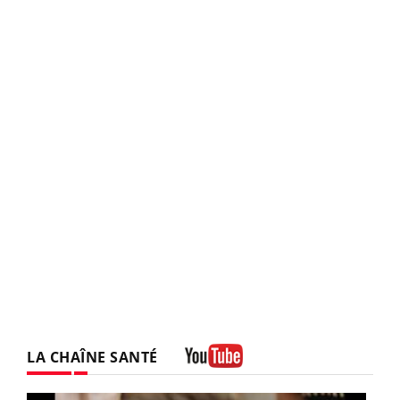
LA CHAÎNE SANTÉ
Youtube