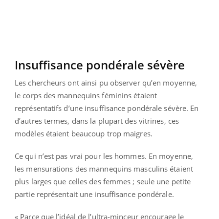
Insuffisance pondérale sévère
Les chercheurs ont ainsi pu observer qu’en moyenne,
le corps des mannequins féminins étaient
représentatifs d’une insuffisance pondérale sévère. En
d’autres termes, dans la plupart des vitrines, ces
modèles étaient beaucoup trop maigres.
Ce qui n’est pas vrai pour les hommes. En moyenne,
les mensurations des mannequins masculins étaient
plus larges que celles des femmes ; seule une petite
partie représentait une insuffisance pondérale.
« Parce que l’idéal de l’ultra-minceur encourage le