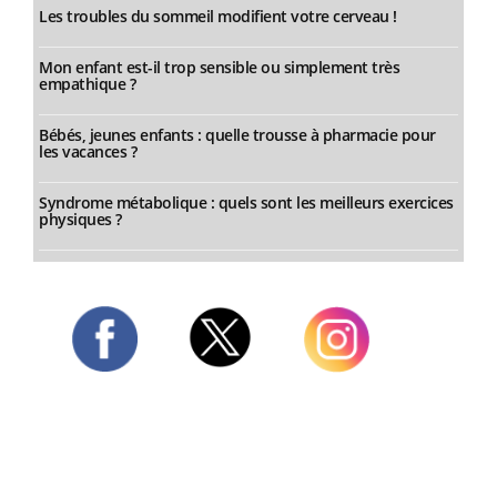
Les troubles du sommeil modifient votre cerveau !
Mon enfant est-il trop sensible ou simplement très
empathique ?
Bébés, jeunes enfants : quelle trousse à pharmacie pour
les vacances ?
Syndrome métabolique : quels sont les meilleurs exercices
physiques ?
Twitter
Facebook
Instagram