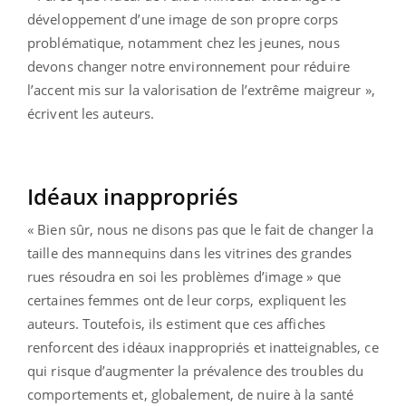
développement d’une image de son propre corps
problématique, notamment chez les jeunes, nous
devons changer notre environnement pour réduire
l’accent mis sur la valorisation de l’extrême maigreur »,
écrivent les auteurs.
Idéaux inappropriés
« Bien sûr, nous ne disons pas que le fait de changer la
taille des mannequins dans les vitrines des grandes
rues résoudra en soi les problèmes d’image » que
certaines femmes ont de leur corps, expliquent les
auteurs. Toutefois, ils estiment que ces affiches
renforcent des idéaux inappropriés et inatteignables, ce
qui risque d’augmenter la prévalence des troubles du
comportements et, globalement, de nuire à la santé