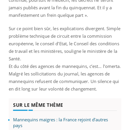
jamais publiés avant la fin du quinquennat. Et il y a
manifestement un frein quelque part ».
Sur ce point bien sûr, les explications divergent. Simple
problème technique de circuit entre la commission
européenne, le conseil d’Etat, le Conseil des conditions
de travail et les ministères, souligne le ministère de la
Santé.
Et du côté des agences de mannequins, c’est… l’omerta.
Malgré les sollicitations du journal, les agences de
mannequins refusent de communiquer. Un silence qui
en dit long sur leur volonté de changement.
SUR LE MÊME THÈME
Mannequins maigres : la France rejoint d’autres
pays