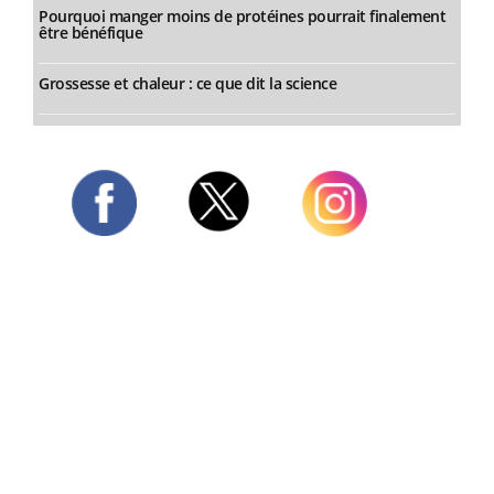
Pourquoi manger moins de protéines pourrait finalement
être bénéfique
Grossesse et chaleur : ce que dit la science
Twitter
Facebook
Instagram