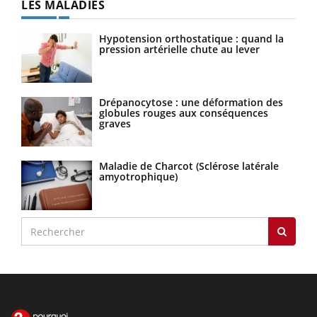
LES MALADIES
Hypotension orthostatique : quand la
pression artérielle chute au lever
Drépanocytose : une déformation des
globules rouges aux conséquences
graves
Maladie de Charcot (Sclérose latérale
amyotrophique)