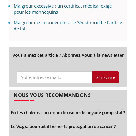
Maigreur excessive : un certificat médical exigé
pour les mannequins
Maigreur des mannequins : le Sénat modifie l’article
de loi
Vous aimez cet article ? Abonnez-vous à la newsletter
!
S'inscrire
NOUS VOUS RECOMMANDONS
Fortes chaleurs : pourquoi le risque de noyade grimpe-t-il ?
Le Viagra pourrait-il freiner la propagation du cancer ?