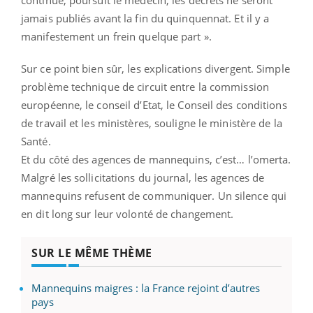
jamais publiés avant la fin du quinquennat. Et il y a
manifestement un frein quelque part ».
Sur ce point bien sûr, les explications divergent. Simple
problème technique de circuit entre la commission
européenne, le conseil d’Etat, le Conseil des conditions
de travail et les ministères, souligne le ministère de la
Santé.
Et du côté des agences de mannequins, c’est… l’omerta.
Malgré les sollicitations du journal, les agences de
mannequins refusent de communiquer. Un silence qui
en dit long sur leur volonté de changement.
SUR LE MÊME THÈME
Mannequins maigres : la France rejoint d’autres
pays