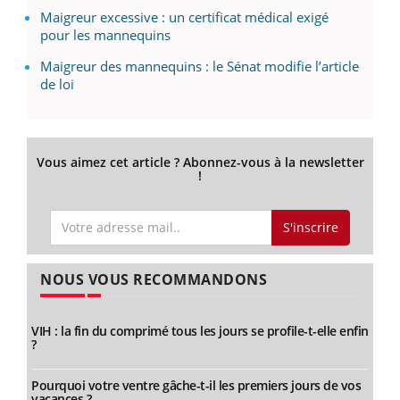
Maigreur excessive : un certificat médical exigé
pour les mannequins
Maigreur des mannequins : le Sénat modifie l’article
de loi
Vous aimez cet article ? Abonnez-vous à la newsletter
!
S'inscrire
NOUS VOUS RECOMMANDONS
VIH : la fin du comprimé tous les jours se profile-t-elle enfin
?
Pourquoi votre ventre gâche-t-il les premiers jours de vos
vacances ?