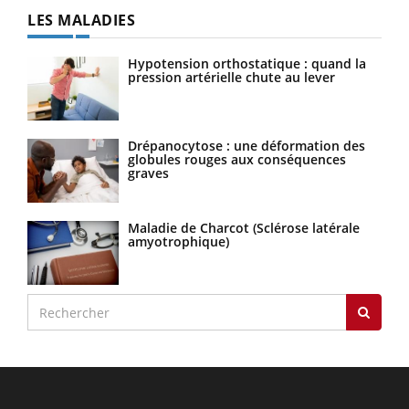
LES MALADIES
Hypotension orthostatique : quand la
pression artérielle chute au lever
Drépanocytose : une déformation des
globules rouges aux conséquences
graves
Maladie de Charcot (Sclérose latérale
amyotrophique)