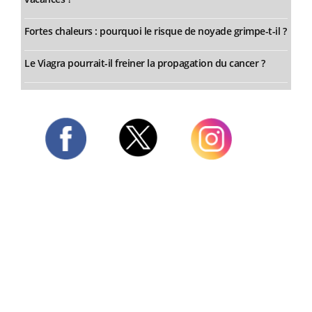
Fortes chaleurs : pourquoi le risque de noyade grimpe-t-il ?
Le Viagra pourrait-il freiner la propagation du cancer ?
Twitter
Facebook
Instagram