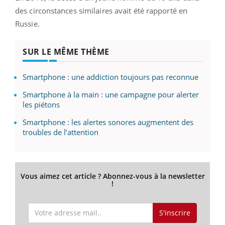
des circonstances similaires avait été rapporté en
Russie.
SUR LE MÊME THÈME
Smartphone : une addiction toujours pas reconnue
Smartphone à la main : une campagne pour alerter
les piétons
Smartphone : les alertes sonores augmentent des
troubles de l’attention
Vous aimez cet article ? Abonnez-vous à la newsletter
!
S'inscrire