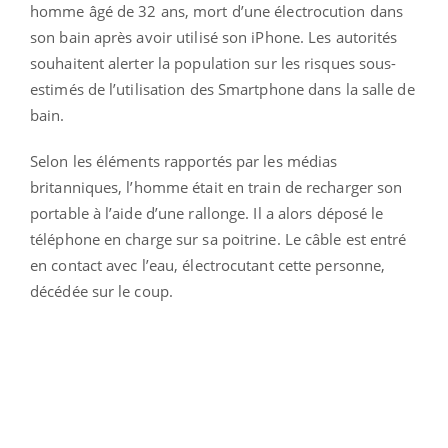
homme âgé de 32 ans, mort d’une électrocution dans
son bain après avoir utilisé son iPhone. Les autorités
souhaitent alerter la population sur les risques sous-
estimés de l’utilisation des Smartphone dans la salle de
bain.
Selon les éléments rapportés par les médias
britanniques, l’homme était en train de recharger son
portable à l’aide d’une rallonge. Il a alors déposé le
téléphone en charge sur sa poitrine. Le câble est entré
en contact avec l’eau, électrocutant cette personne,
décédée sur le coup.