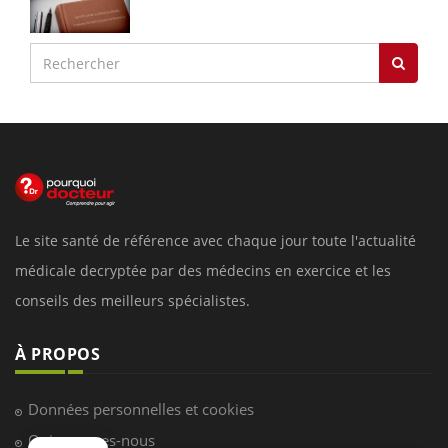
Le site santé de référence avec chaque jour toute l'actualité
médicale decryptée par des médecins en exercice et les
conseils des meilleurs spécialistes.
À PROPOS
Données personnelles et cookies
Qui sommes-nous