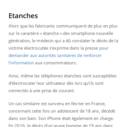
Etanches
Alors que les fabricants communiquent de plus en plus
sur le caractère « étanche » des smartphone nouvelle
génération, le médecin qui a dû constater le décès de la
victime électrocutée s’exprime dans la presse
pour
demander aux autorités sanitaires de renforcer
l’information
aux consommateurs.
Ainsi, même les téléphones étanches sont susceptibles
d’électrocuter leur utilisateur dès lors qu’ils sont
connectés à une prise de courant.
Un cas similaire est survenu en février en France,
concernant cette fois un adolescent de 18 ans, décédé
dans son bain. Son iPhone était également en charge.
En 2016, le décès d'un jeune homme de 19 ans dans