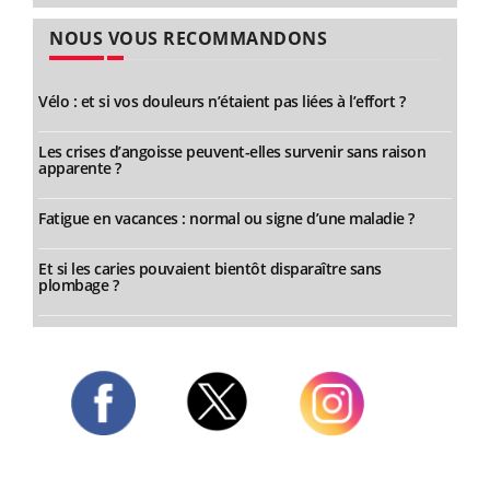
NOUS VOUS RECOMMANDONS
Vélo : et si vos douleurs n’étaient pas liées à l’effort ?
Les crises d’angoisse peuvent-elles survenir sans raison
apparente ?
Fatigue en vacances : normal ou signe d’une maladie ?
Et si les caries pouvaient bientôt disparaître sans
plombage ?
Twitter
Facebook
Instagram