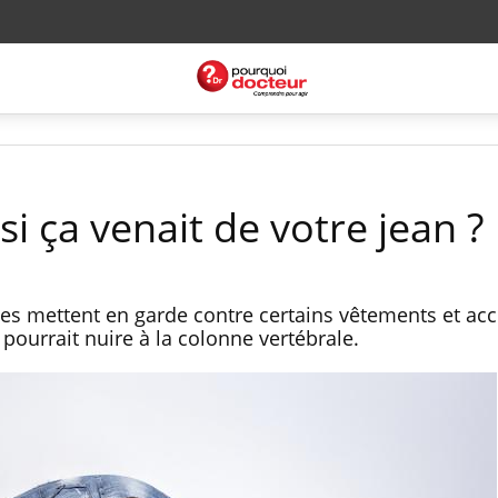
si ça venait de votre jean ?
es mettent en garde contre certains vêtements et acc
pourrait nuire à la colonne vertébrale.