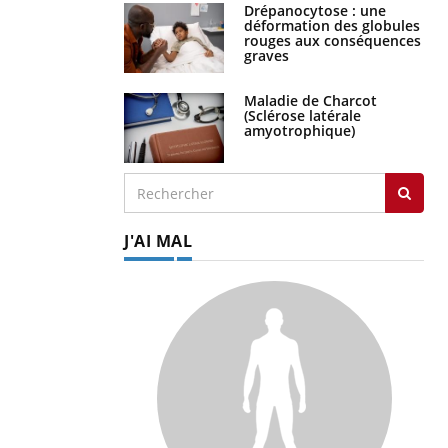
Drépanocytose : une
déformation des globules
rouges aux conséquences
graves
Maladie de Charcot
(Sclérose latérale
amyotrophique)
J'AI MAL