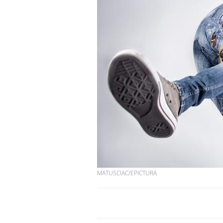
MATUSCIAC/EPICTURA