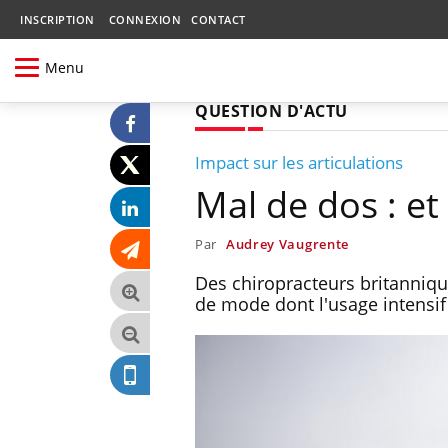
INSCRIPTION
CONNEXION
CONTACT
Menu
QUESTION D'ACTU
Impact sur les articulations
Mal de dos : et 
Par
Audrey Vaugrente
Des chiropracteurs britanniqu
de mode dont l'usage intensif 