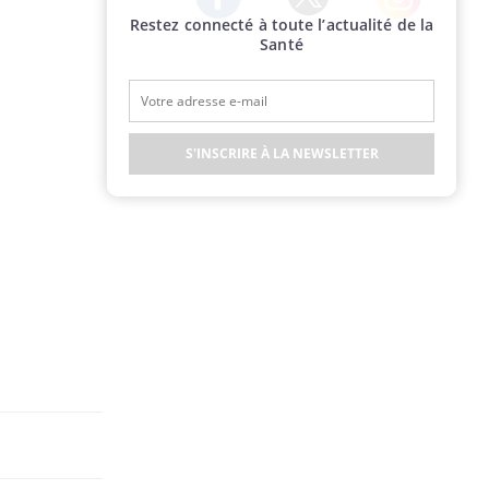
Restez connecté à toute l’actualité de la
Twitter
Facebook
Instagram
Santé
S'INSCRIRE À LA NEWSLETTER