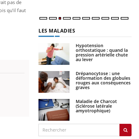
ait pas de
is qu’il faut
LES MALADIES
Hypotension
orthostatique : quand la
pression artérielle chute
au lever
Drépanocytose : une
déformation des globules
rouges aux conséquences
graves
Maladie de Charcot
(Sclérose latérale
amyotrophique)