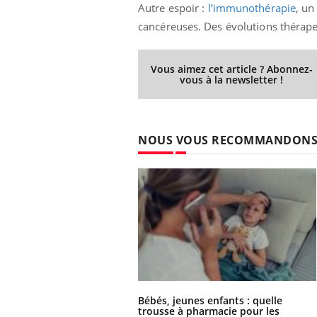
Autre espoir :
l’immunothérapie
, un
cancéreuses. Des évolutions thérapeu
Vous aimez cet article ? Abonnez-
vous à la newsletter !
NOUS VOUS RECOMMANDON
Bébés, jeunes enfants : quelle
trousse à pharmacie pour les