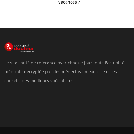
vacances ?
Le site santé de référence avec chaque jour toute l'actualité
médicale decryptée par des médecins en exercice et les
conseils des meilleurs spécialistes.