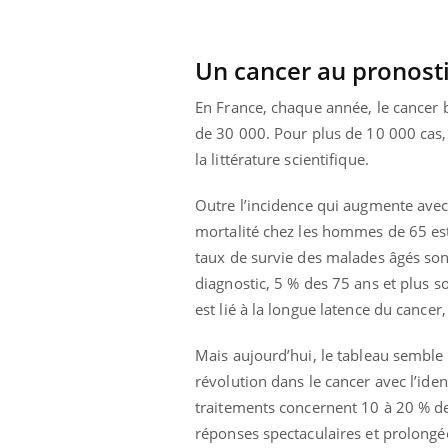
Un cancer au pronost
En France, chaque année, le cancer 
de 30 000. Pour plus de 10 000 cas, 
la littérature scientifique.
Outre l’incidence qui augmente avec 
mortalité chez les hommes de 65 est
taux de survie des malades âgés son
diagnostic, 5 % des 75 ans et plus s
est lié à la longue latence du cancer
Mais aujourd’hui, le tableau semble 
révolution dans le cancer avec l’iden
traitements concernent 10 à 20 % des
réponses spectaculaires et prolongé