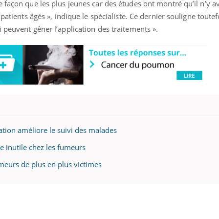
 façon que les plus jeunes car des études ont montré qu’il n’y av
patients âgés », indique le spécialiste. Ce dernier souligne toutefo
 peuvent gêner l’application des traitements ».
tion améliore le suivi des malades
 inutile chez les fumeurs
eurs de plus en plus victimes