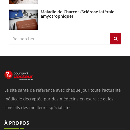
Maladie de Charcot (Sclérose latérale
amyotrophique)
Le site santé de référence avec chaque jour toute l'actualité
médicale decryptée par des médecins en exercice et les
conseils des meilleurs spécialistes.
À PROPOS