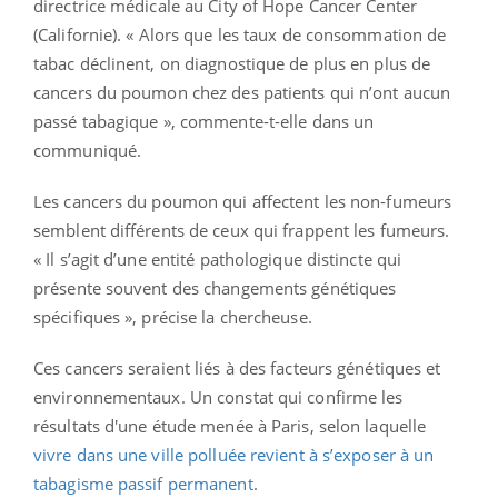
directrice médicale au City of Hope Cancer Center
(Californie). « Alors que les taux de consommation de
tabac déclinent, on diagnostique de plus en plus de
cancers du poumon chez des patients qui n’ont aucun
passé tabagique », commente-t-elle dans un
communiqué.
Les cancers du poumon qui affectent les non-fumeurs
semblent différents de ceux qui frappent les fumeurs.
« Il s’agit d’une entité pathologique distincte qui
présente souvent des changements génétiques
spécifiques », précise la chercheuse.
Ces cancers seraient liés à des facteurs génétiques et
environnementaux. Un constat qui confirme les
résultats d'une étude menée à Paris, selon laquelle
vivre dans une ville polluée revient à s’exposer à un
tabagisme passif permanent
.