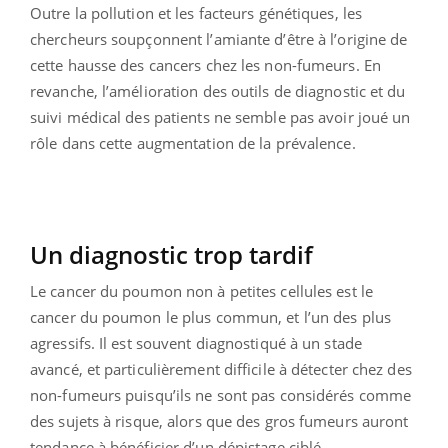
Outre la pollution et les facteurs génétiques, les
chercheurs soupçonnent l’amiante d’être à l’origine de
cette hausse des cancers chez les non-fumeurs. En
revanche, l’amélioration des outils de diagnostic et du
suivi médical des patients ne semble pas avoir joué un
rôle dans cette augmentation de la prévalence.
Un diagnostic trop tardif
Le cancer du poumon non à petites cellules est le
cancer du poumon le plus commun, et l’un des plus
agressifs. Il est souvent diagnostiqué à un stade
avancé, et particulièrement difficile à détecter chez des
non-fumeurs puisqu’ils ne sont pas considérés comme
des sujets à risque, alors que des gros fumeurs auront
tendance à bénéficier d’un dépistage ciblé.