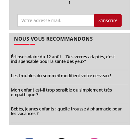
!
S'inscrire
NOUS VOUS RECOMMANDONS
Éclipse solaire du 12 août : “Des verres adaptés, c'est
indispensable pour la santé des yeux”
Les troubles du sommeil modifient votre cerveau !
Mon enfant est-il trop sensible ou simplement très
empathique ?
Bébés, jeunes enfants : quelle trousse à pharmacie pour
les vacances ?