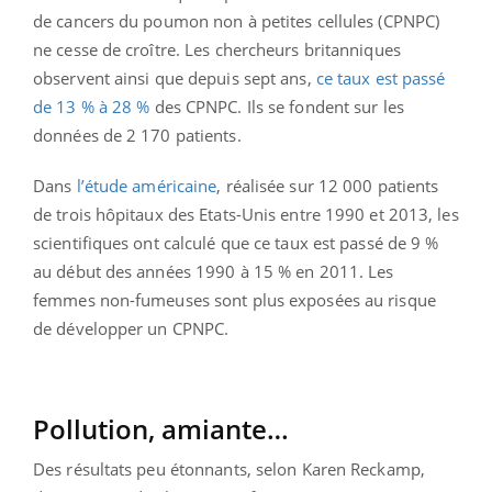
de cancers du poumon non à petites cellules (CPNPC)
ne cesse de croître. Les chercheurs britanniques
observent ainsi que depuis sept ans,
ce taux est passé
de 13 % à 28 %
des CPNPC. Ils se fondent sur les
données de 2 170 patients.
Dans
l’étude américaine
, réalisée sur 12 000 patients
de trois hôpitaux des Etats-Unis entre 1990 et 2013, les
scientifiques ont calculé que ce taux est passé de 9 %
au début des années 1990 à 15 % en 2011. Les
femmes non-fumeuses sont plus exposées au risque
de développer un CPNPC.
Pollution, amiante…
Des résultats peu étonnants, selon Karen Reckamp,