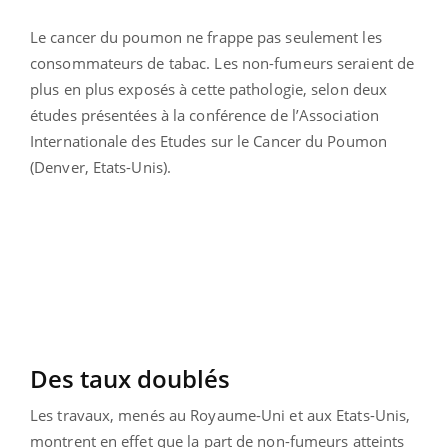
Le cancer du poumon ne frappe pas seulement les
consommateurs de tabac. Les non-fumeurs seraient de
plus en plus exposés à cette pathologie, selon deux
études présentées à la conférence de l’Association
Internationale des Etudes sur le Cancer du Poumon
(Denver, Etats-Unis).
Des taux doublés
Les travaux, menés au Royaume-Uni et aux Etats-Unis,
montrent en effet que la part de non-fumeurs atteints