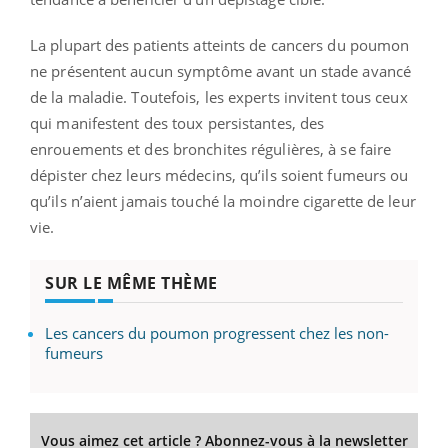
La plupart des patients atteints de cancers du poumon
ne présentent aucun symptôme avant un stade avancé
de la maladie. Toutefois, les experts invitent tous ceux
qui manifestent des toux persistantes, des
enrouements et des bronchites régulières, à se faire
dépister chez leurs médecins, qu’ils soient fumeurs ou
qu’ils n’aient jamais touché la moindre cigarette de leur
vie.
SUR LE MÊME THÈME
Les cancers du poumon progressent chez les non-
fumeurs
Vous aimez cet article ? Abonnez-vous à la newsletter