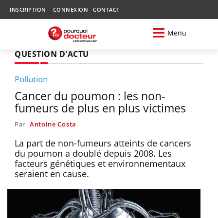
INSCRIPTION
CONNEXION
CONTACT
Menu
QUESTION D'ACTU
Pollution
Cancer du poumon : les non-
fumeurs de plus en plus victimes
Par
Antoine Costa
La part de non-fumeurs atteints de cancers
du poumon a doublé depuis 2008. Les
facteurs génétiques et environnementaux
seraient en cause.