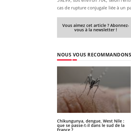
cas de rupture conjugale liée à un pa
Vous aimez cet article ? Abonnez-
vous à la newsletter !
NOUS VOUS RECOMMANDON
Chikungunya, dengue, West Nile :
que se passe-t-il dans le sud de la
France ?