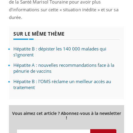
de la Santé Marisol Touraine pour avoir plus
d'informations sur cette « situation inédite » et sur sa
durée.
SUR LE MÊME THÈME
Hépatite B : dépister les 140 000 malades qui
s'ignorent
Hépatite A : nouvelles recommandations face à la
pénurie de vaccins
Hépatite B : l'OMS réclame un meilleur accès au
traitement
Vous aimez cet article ? Abonnez-vous à la newsletter
!