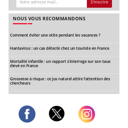
S'inscrire
NOUS VOUS RECOMMANDONS
Comment éviter une otite pendant les vacances ?
Hantavirus : un cas détecté chez un touriste en France
Mortalité infantile : un rapport s’interroge sur son taux
élevé en France
Grossesse à risque : ce jus naturel attire l'attention des
chercheurs
Twitter
Facebook
Instagram