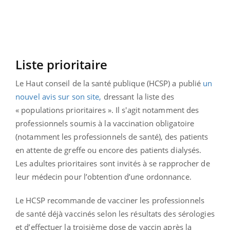
Liste prioritaire
Le Haut conseil de la santé publique (HCSP) a publié
un
nouvel avis sur son site,
dressant la liste des
« populations prioritaires ». Il s'agit notamment des
professionnels soumis à la vaccination obligatoire
(notamment les professionnels de santé), des patients
en attente de greffe ou encore des patients dialysés.
Les adultes prioritaires sont invités à se rapprocher de
leur médecin pour l’obtention d’une ordonnance.
Le HCSP recommande de vacciner les professionnels
de santé déjà vaccinés selon les résultats des sérologies
et d’effectuer la troisième dose de vaccin après la