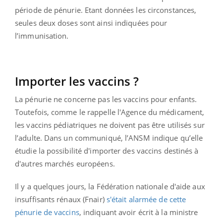
période de pénurie. Etant données les circonstances,
seules deux doses sont ainsi indiquées pour
l’immunisation.
Importer les vaccins ?
La pénurie ne concerne pas les vaccins pour enfants.
Toutefois, comme le rappelle l'Agence du médicament,
les vaccins pédiatriques ne doivent pas être utilisés sur
l’adulte. Dans un communiqué, l’ANSM indique qu’elle
étudie la possibilité d'importer des vaccins destinés à
d'autres marchés européens.
Il y a quelques jours, la Fédération nationale d'aide aux
insuffisants rénaux (Fnair)
s'était alarmée de cette
pénurie de vaccins
, indiquant avoir écrit à la ministre