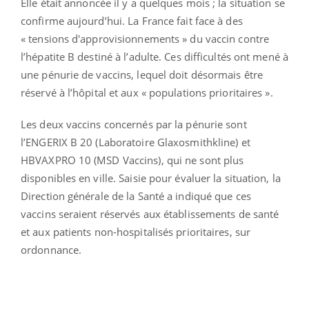
Elle était annoncée il y a quelques mois ; la situation se
confirme aujourd’hui. La France fait face à des
« tensions d'approvisionnements » du vaccin contre
l’hépatite B destiné à l’adulte. Ces difficultés ont mené à
une pénurie de vaccins, lequel doit désormais être
réservé à l’hôpital et aux « populations prioritaires ».
Les deux vaccins concernés par la pénurie sont
l’ENGERIX B 20 (Laboratoire Glaxosmithkline) et
HBVAXPRO 10 (MSD Vaccins), qui ne sont plus
disponibles en ville. Saisie pour évaluer la situation, la
Direction générale de la Santé a indiqué que ces
vaccins seraient réservés aux établissements de santé
et aux patients non-hospitalisés prioritaires, sur
ordonnance.