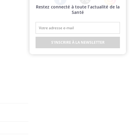
Restez connecté à toute l’actualité de la
Twitter
Facebook
Instagram
Santé
S'INSCRIRE À LA NEWSLETTER