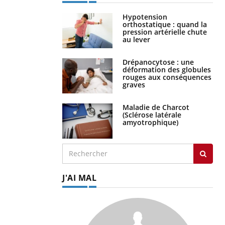
Hypotension
orthostatique : quand la
pression artérielle chute
au lever
Drépanocytose : une
déformation des globules
rouges aux conséquences
graves
Maladie de Charcot
(Sclérose latérale
amyotrophique)
J'AI MAL