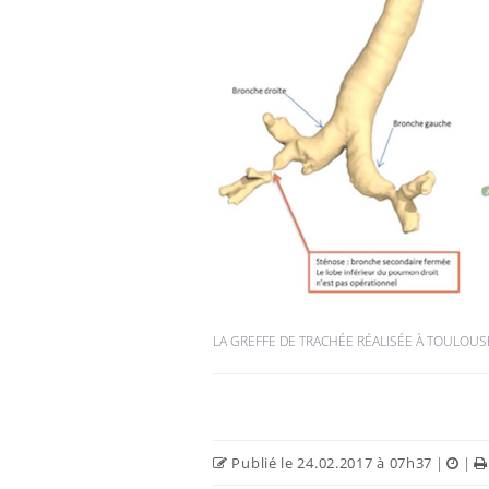
LA GREFFE DE TRACHÉE RÉALISÉE À TOULOUS
Publié le 24.02.2017 à 07h37
|
|