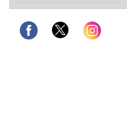
Twitter
Facebook
Instagram