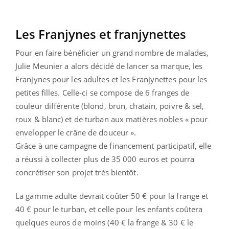
Les Franjynes et franjynettes
Pour en faire bénéficier un grand nombre de malades,
Julie Meunier a alors décidé de lancer sa marque, les
Franjynes pour les adultes et les Franjynettes pour les
petites filles. Celle-ci se compose de 6 franges de
couleur différente (blond, brun, chatain, poivre & sel,
roux & blanc) et de turban aux matières nobles « pour
envelopper le crâne de douceur ».
Grâce à une campagne de financement participatif, elle
a réussi à collecter plus de 35 000 euros et pourra
concrétiser son projet très bientôt.
La gamme adulte devrait coûter 50 € pour la frange et
40 € pour le turban, et celle pour les enfants coûtera
quelques euros de moins (40 € la frange & 30 € le