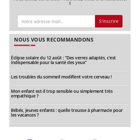
!
S'inscrire
NOUS VOUS RECOMMANDONS
Éclipse solaire du 12 août : “Des verres adaptés, c'est
indispensable pour la santé des yeux”
Les troubles du sommeil modifient votre cerveau !
Mon enfant est-il trop sensible ou simplement très
empathique ?
Bébés, jeunes enfants : quelle trousse à pharmacie pour
les vacances ?