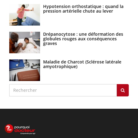
Hypotension orthostatique : quand la
pression artérielle chute au lever
Drépanocytose : une déformation des
globules rouges aux conséquences
graves
Maladie de Charcot (Sclérose latérale
amyotrophique)