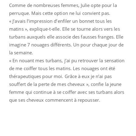
Comme de nombreuses femmes, Julie opte pour la
perruque. Mais cette option ne lui convient pas.
« J’avais l’impression d’enfiler un bonnet tous les
matins », explique-t-elle. Elle se tourne alors vers les
turbans auxquels elle associe des fausses franges. Elle
imagine 7 nouages différents. Un pour chaque jour de
la semaine.
« En nouant mes turbans, j’ai pu retrouver la sensation
de me coiffer tous les matins. Les nouages ont été
thérapeutiques pour moi. Grâce à eux je n’ai pas
souffert de la perte de mes cheveux », confie la jeune
femme qui continue à se coiffer avec ses turbans alors
que ses cheveux commencent à repousser.