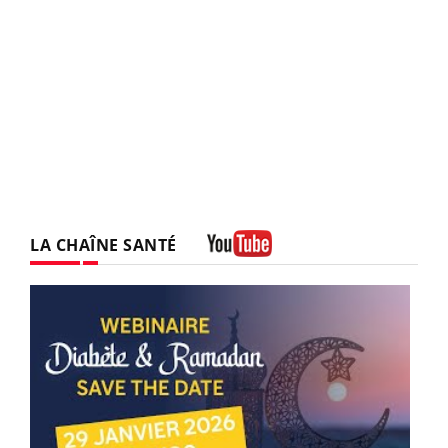
LA CHAÎNE SANTÉ
Youtube