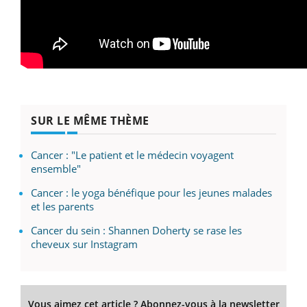
SUR LE MÊME THÈME
Cancer : "Le patient et le médecin voyagent
ensemble"
Cancer : le yoga bénéfique pour les jeunes malades
et les parents
Cancer du sein : Shannen Doherty se rase les
cheveux sur Instagram
Vous aimez cet article ? Abonnez-vous à la newsletter