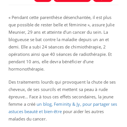
« Pendant cette parenthèse désenchantée, il est plus
que possible de rester belle et féminine », assure Julie
Meunier, 29 ans et atteinte d’un cancer du sein. La
blogueuse se bat contre la maladie depuis un an et
demi. Elle a subi 24 séances de chimiothérapie, 2
opérations ainsi que 40 séances de radiothérapie. Et
pendant 10 ans, elle devra bénéficier d’une
hormonothérapie.
Des traitements lourds qui provoquent la chute de ses
cheveux, de ses sourcils et mettent sa peau à rude
épreuve… Face à tous ces effets secondaires, la jeune
femme a créé
un blog, Feminity & Jy, pour partager ses
astuces beauté et bien-être
pour aider les autres
malades du cancer.