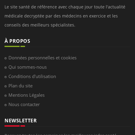
Le site santé de référence avec chaque jour toute l'actualité
médicale decryptée par des médecins en exercice et les
conseils des meilleurs spécialistes.
À PROPOS
Données personnelles et cookies
Qui sommes-nous
Conditions d'utilisation
Plan du site
Mentions Légales
Nous contacter
NEWSLETTER