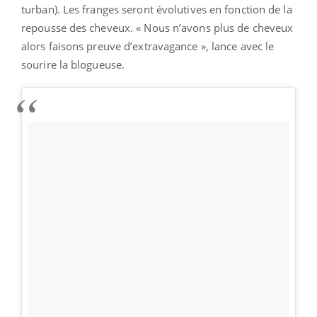
turban). Les franges seront évolutives en fonction de la
repousse des cheveux. « Nous n’avons plus de cheveux
alors faisons preuve d’extravagance », lance avec le
sourire la blogueuse.