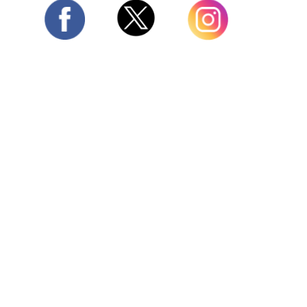
Twitter
Facebook
Instagram