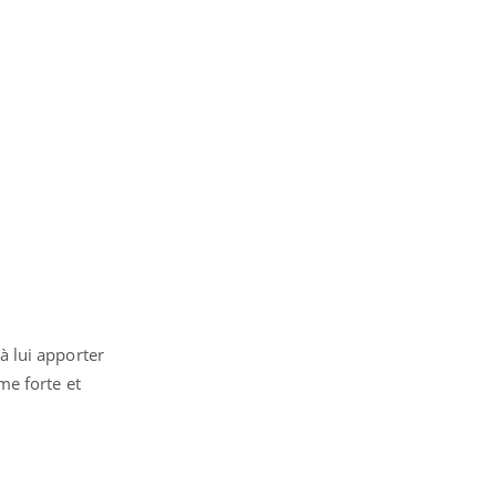
à lui apporter
me forte et