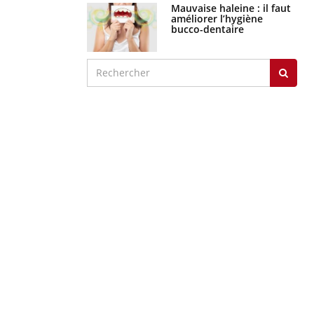
Mauvaise haleine : il faut
améliorer l’hygiène
bucco-dentaire