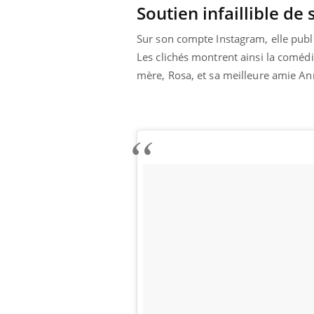
Soutien infaillible de 
Sur son compte Instagram, elle publ
Les clichés montrent ainsi la comédi
mère, Rosa, et sa meilleure amie Ann