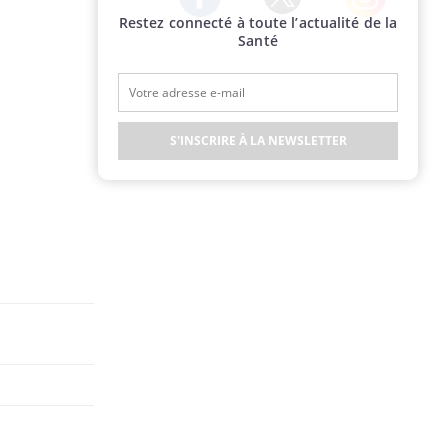
Restez connecté à toute l’actualité de la
Twitter
Facebook
Instagram
Santé
S'INSCRIRE À LA NEWSLETTER