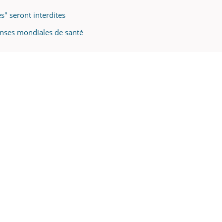
s" seront interdites
enses mondiales de santé