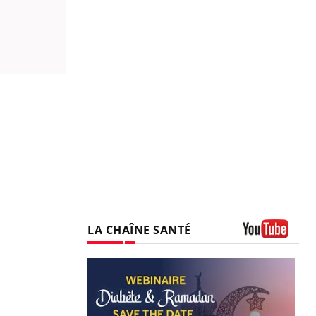
LA CHAÎNE SANTÉ
Youtube