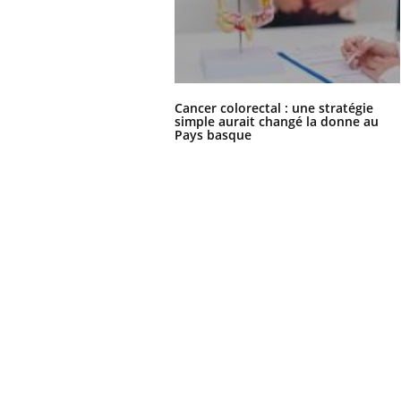
Cancer colorectal : une stratégie
simple aurait changé la donne au
Pays basque