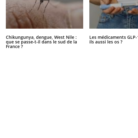
Chikungunya, dengue, West Nile :
Les médicaments GLP-
que se passe-t-il dans le sud de la
ils aussi les os ?
France ?