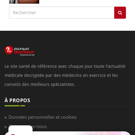
Le site santé de référence avec chaque jour toute l'actualité
médicale decryptée par des médecins en exercice et les
conseils des meilleurs spécialistes.
À PROPOS
Données personnelles et cookies
Qui sommes-nous