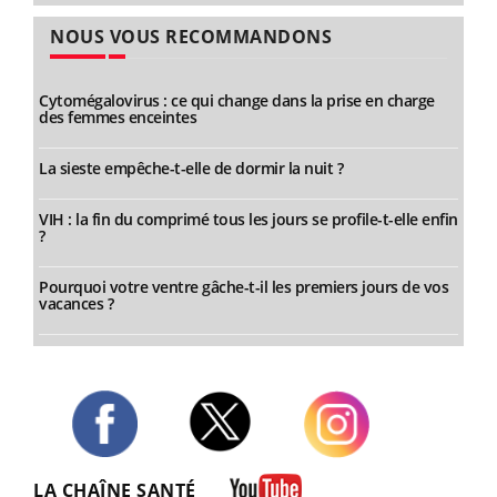
NOUS VOUS RECOMMANDONS
Cytomégalovirus : ce qui change dans la prise en charge
des femmes enceintes
La sieste empêche-t-elle de dormir la nuit ?
VIH : la fin du comprimé tous les jours se profile-t-elle enfin
?
Pourquoi votre ventre gâche-t-il les premiers jours de vos
vacances ?
Twitter
Facebook
Instagram
LA CHAÎNE SANTÉ