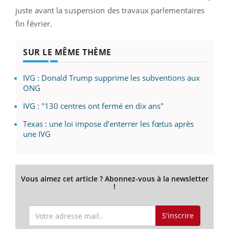
juste avant la suspension des travaux parlementaires
fin février.
SUR LE MÊME THÈME
IVG : Donald Trump supprime les subventions aux
ONG
IVG : "130 centres ont fermé en dix ans"
Texas : une loi impose d’enterrer les fœtus après
une IVG
Vous aimez cet article ? Abonnez-vous à la newsletter
!
S'inscrire