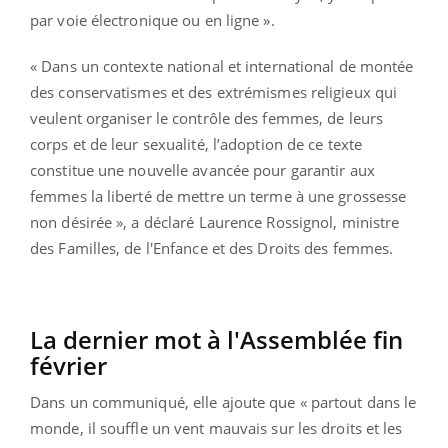
par voie électronique ou en ligne ».
« Dans un contexte national et international de montée
des conservatismes et des extrémismes religieux qui
veulent organiser le contrôle des femmes, de leurs
corps et de leur sexualité, l’adoption de ce texte
constitue une nouvelle avancée pour garantir aux
femmes la liberté de mettre un terme à une grossesse
non désirée », a déclaré Laurence Rossignol, ministre
des Familles, de l'Enfance et des Droits des femmes.
La dernier mot à l'Assemblée fin
février
Dans un communiqué, elle ajoute que « partout dans le
monde, il souffle un vent mauvais sur les droits et les