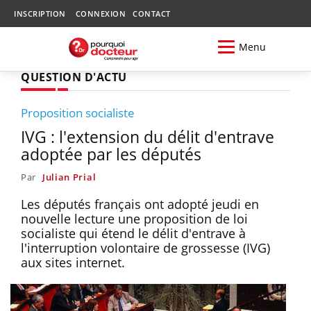
INSCRIPTION
CONNEXION
CONTACT
Menu
QUESTION D'ACTU
Proposition socialiste
IVG : l'extension du délit d'entrave
adoptée par les députés
Par
Julian Prial
Les députés français ont adopté jeudi en
nouvelle lecture une proposition de loi
socialiste qui étend le délit d'entrave à
l'interruption volontaire de grossesse (IVG)
aux sites internet.