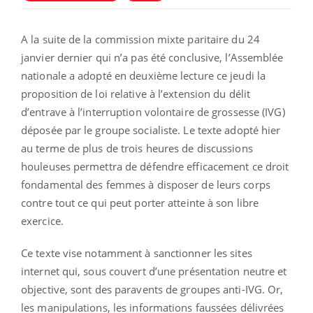
A la suite de la commission mixte paritaire du 24
janvier dernier qui n’a pas été conclusive, l’Assemblée
nationale a adopté en deuxième lecture ce jeudi la
proposition de loi relative à l’extension du délit
d’entrave à l’interruption volontaire de grossesse (IVG)
déposée par le groupe socialiste. Le texte adopté hier
au terme de plus de trois heures de discussions
houleuses permettra de défendre efficacement ce droit
fondamental des femmes à disposer de leurs corps
contre tout ce qui peut porter atteinte à son libre
exercice.
Ce texte vise notamment à sanctionner les sites
internet qui, sous couvert d’une présentation neutre et
objective, sont des paravents de groupes anti-IVG. Or,
les manipulations, les informations faussées délivrées