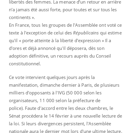
libertés des femmes. La menace d’un retour en arrière
n’a jamais été aussi forte, pour toutes et sur tous les
continents ».
En France, tous les groupes de l'Assemblée ont voté ce
texte à l'exception de celui des
Républicains
qui estime
qu'il « porte atteinte à la liberté d'expression » Il a
d'ores et déjà annoncé qu'il déposera, dès son
adoption définitive, un recours auprès du Conseil
constitutionnel.
Ce vote intervient quelques jours après la
manifestation, dimanche dernier à Paris, de plusieurs
milliers d'opposants à l'IVG (50 000 selon les
organisateurs, 11 000 selon la préfecture de
police). Faute d'accord entre les deux chambres, le
Sénat procédera le 14 février à une nouvelle lecture de
la loi. Si leurs divergences persistent, l'Assemblée
nationale aura le dernier mot lors d'une ultime lecture,