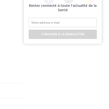
Restez connecté à toute l’actualité de la
Twitter
Facebook
Instagram
Santé
S'INSCRIRE À LA NEWSLETTER