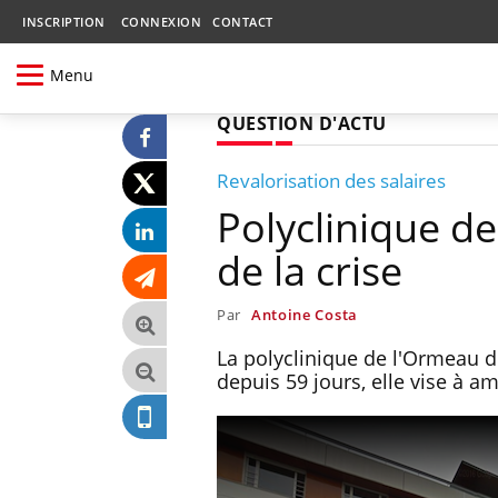
INSCRIPTION
CONNEXION
CONTACT
Menu
QUESTION D'ACTU
Revalorisation des salaires
Polyclinique de
de la crise
Par
Antoine Costa
La polyclinique de l'Ormeau de
depuis 59 jours, elle vise à a