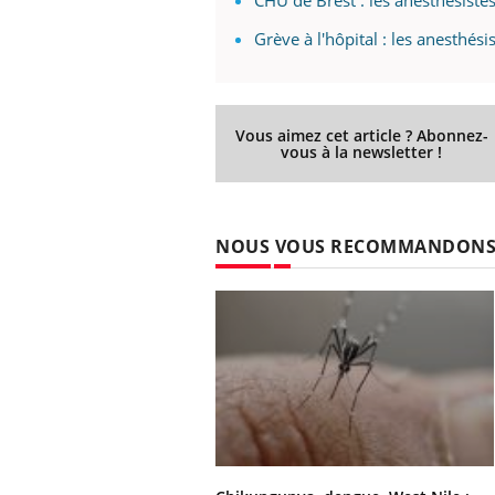
Grève à l'hôpital : les anesthés
Vous aimez cet article ? Abonnez-
vous à la newsletter !
NOUS VOUS RECOMMANDON