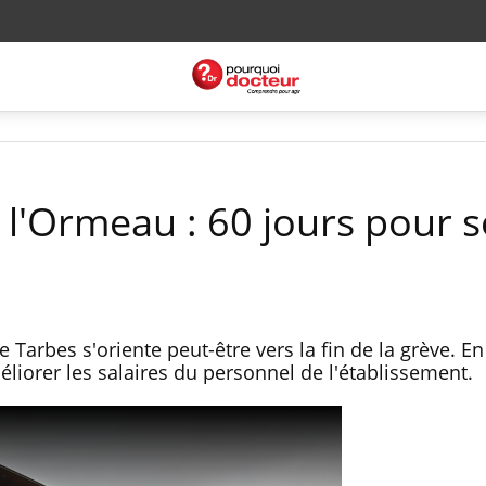
 l'Ormeau : 60 jours pour s
 Tarbes s'oriente peut-être vers la fin de la grève. E
méliorer les salaires du personnel de l'établissement.