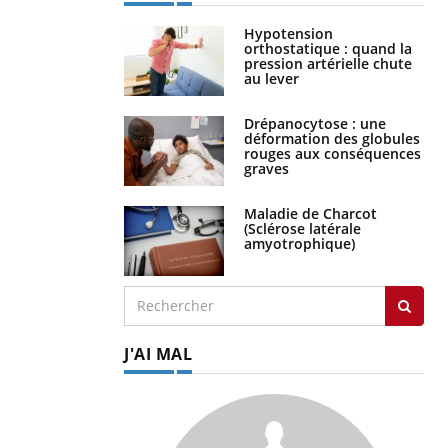
Hypotension
orthostatique : quand la
pression artérielle chute
au lever
Drépanocytose : une
déformation des globules
rouges aux conséquences
graves
Maladie de Charcot
(Sclérose latérale
amyotrophique)
J'AI MAL