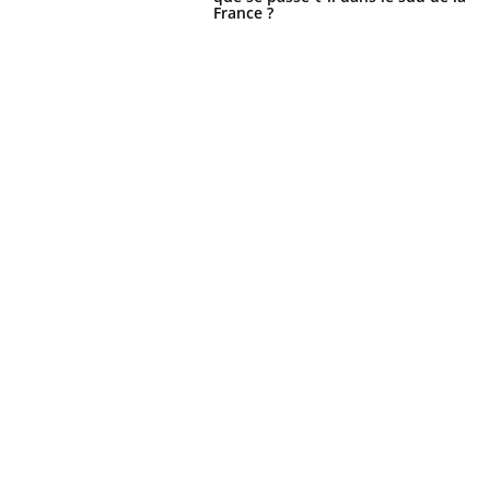
France ?