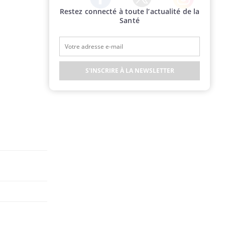
Restez connecté à toute l’actualité de la
Twitter
Facebook
Instagram
Santé
S'INSCRIRE À LA NEWSLETTER