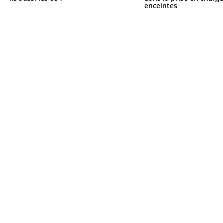
enceintes