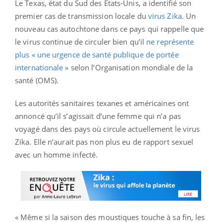
Le Texas, état du Sud des Etats-Unis, a identifié son
premier cas de transmission locale du
virus Zika
. Un
nouveau cas autochtone dans ce pays qui rappelle que
le virus continue de circuler bien qu’il
ne représente
plus « une urgence de santé publique de portée
internationale »
selon l’Organisation mondiale de la
santé (OMS).
Les autorités sanitaires texanes et américaines ont
annoncé qu’il s’agissait d’une femme qui n’a pas
voyagé dans des pays où circule actuellement le virus
Zika. Elle n’aurait pas non plus eu de rapport sexuel
avec un homme infecté.
« Même si la saison des moustiques touche à sa fin, les