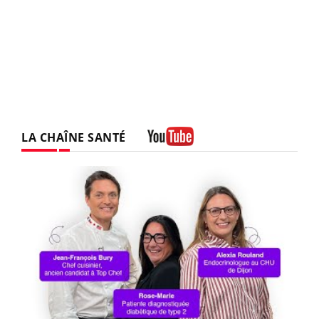
LA CHAÎNE SANTÉ
Youtube