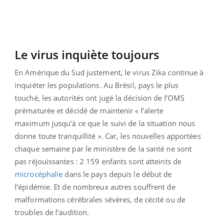
Le virus inquiète toujours
En Amérique du Sud justement, le virus Zika continue à
inquiéter les populations. Au Brésil, pays le plus
touché, les autorités ont jugé la décision de l’OMS
prématurée et décidé de maintenir « l’alerte
maximum jusqu’à ce que le suivi de la situation nous
donne toute tranquillité ». Car, les nouvelles apportées
chaque semaine par le ministère de la santé ne sont
pas réjouissantes : 2 159 enfants sont atteints de
microcéphalie
dans le pays depuis le début de
l’épidémie. Et de nombreux autres souffrent de
malformations cérébrales sévères, de cécité ou de
troubles de l’audition.