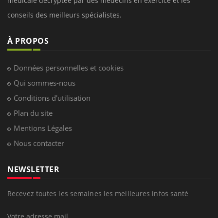
médicale decryptée par des médecins en exercice et les
conseils des meilleurs spécialistes.
À PROPOS
Données personnelles et cookies
Qui sommes-nous
Conditions d'utilisation
Plan du site
Mentions Légales
Nous contacter
NEWSLETTER
Recevez toutes les semaines les meilleures infos santé