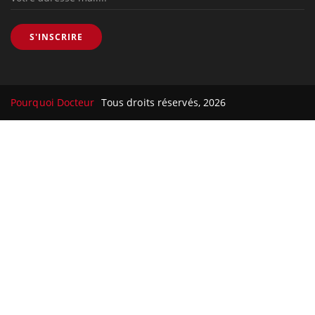
S'INSCRIRE
Pourquoi Docteur
Tous droits réservés, 2026