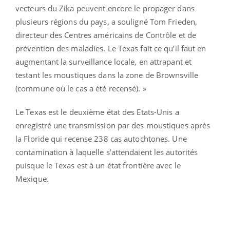
vecteurs du Zika peuvent encore le propager dans
plusieurs régions du pays, a souligné Tom Frieden,
directeur des Centres américains de Contrôle et de
prévention des maladies. Le Texas fait ce qu’il faut en
augmentant la surveillance locale, en attrapant et
testant les moustiques dans la zone de Brownsville
(commune où le cas a été recensé). »
Le Texas est le deuxième état des Etats-Unis a
enregistré une transmission par des moustiques après
la Floride qui recense 238 cas autochtones. Une
contamination à laquelle s’attendaient les autorités
puisque le Texas est à un état frontière avec le
Mexique.