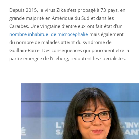
Depuis 2015, le virus Zika s’est propagé à 73 pays, en
grande majorité en Amérique du Sud et dans les
Caraïbes. Une vingtaine d’entre eux ont fait état d’un
nombre inhabituel de microcéphalie
mais également
du nombre de malades atteint du syndrome de
Guillain-Barré. Des conséquences qui pourraient être la
partie émergée de l’iceberg, redoutent les spécialistes.