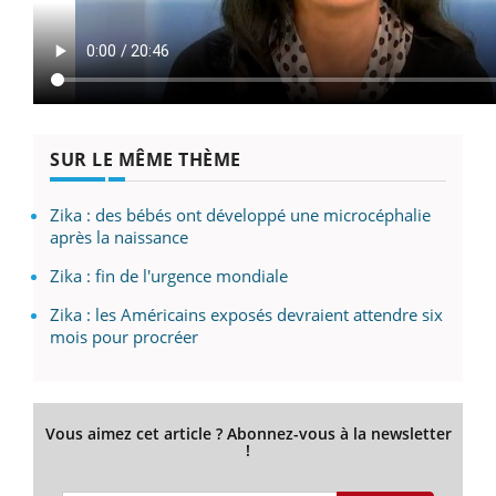
SUR LE MÊME THÈME
Zika : des bébés ont développé une microcéphalie
après la naissance
Zika : fin de l'urgence mondiale
Zika : les Américains exposés devraient attendre six
mois pour procréer
Vous aimez cet article ? Abonnez-vous à la newsletter
!