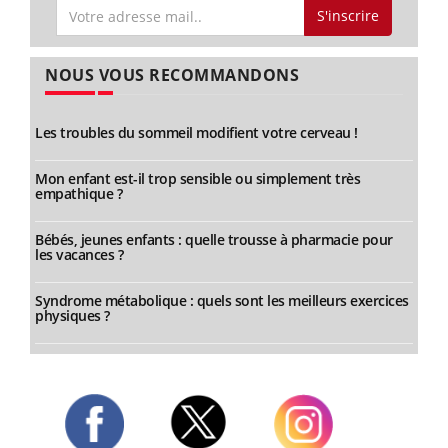
S'inscrire
NOUS VOUS RECOMMANDONS
Les troubles du sommeil modifient votre cerveau !
Mon enfant est-il trop sensible ou simplement très
empathique ?
Bébés, jeunes enfants : quelle trousse à pharmacie pour
les vacances ?
Syndrome métabolique : quels sont les meilleurs exercices
physiques ?