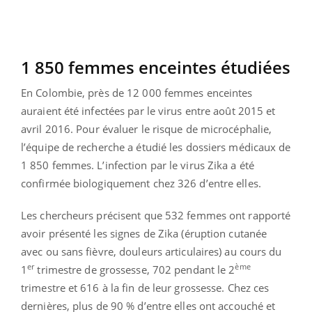
1 850 femmes enceintes étudiées
En Colombie, près de 12 000 femmes enceintes
auraient été infectées par le virus entre août 2015 et
avril 2016. Pour évaluer le risque de microcéphalie,
l’équipe de recherche a étudié les dossiers médicaux de
1 850 femmes. L’infection par le virus Zika a été
confirmée biologiquement chez 326 d’entre elles.
Les chercheurs précisent que 532 femmes ont rapporté
avoir présenté les signes de Zika (éruption cutanée
avec ou sans fièvre, douleurs articulaires) au cours du
er
ème
1
trimestre de grossesse, 702 pendant le 2
trimestre et 616 à la fin de leur grossesse. Chez ces
dernières, plus de 90 % d’entre elles ont accouché et