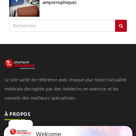
amyotrophique)
Le site santé de référence avec chaque jour toute l'actualité
médicale decryptée par des médecins en exercice et les
conseils des meilleurs spécialistes.
À PROPOS
Données personnelles et cookies
Welcome