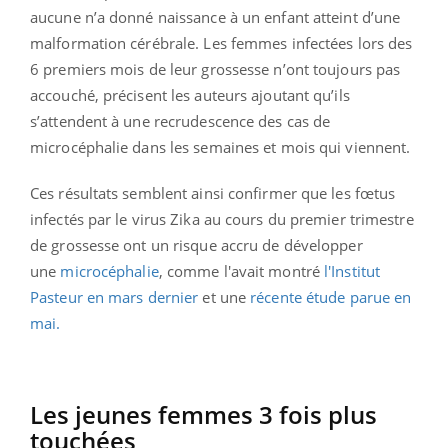
aucune n’a donné naissance à un enfant atteint d’une
malformation cérébrale. Les femmes infectées lors des
6 premiers mois de leur grossesse n’ont toujours pas
accouché, précisent les auteurs ajoutant qu’ils
s’attendent à une recrudescence des cas de
microcéphalie dans les semaines et mois qui viennent.
Ces résultats semblent ainsi confirmer que les fœtus
infectés par le virus Zika au cours du premier trimestre
de grossesse ont un risque accru de développer
une
microcéphalie
, comme l'avait montré
l'Institut
Pasteur en mars dernier
et une
récente étude parue en
mai.
Les jeunes femmes 3 fois plus
touchées