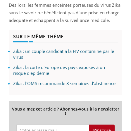
Dès lors, les femmes enceintes porteuses du virus Zika
sans le savoir ne bénéficient pas d’une prise en charge
adéquate et échappent à la surveillance médicale.
SUR LE MÊME THÈME
Zika : un couple candidat à la FIV contaminé par le
virus
Zika : la carte d'Europe des pays exposés à un
risque d'épidémie
Zika : l'OMS recommande 8 semaines d'abstinence
Vous aimez cet article ? Abonnez-vous à la newsletter
!
S'inscrire