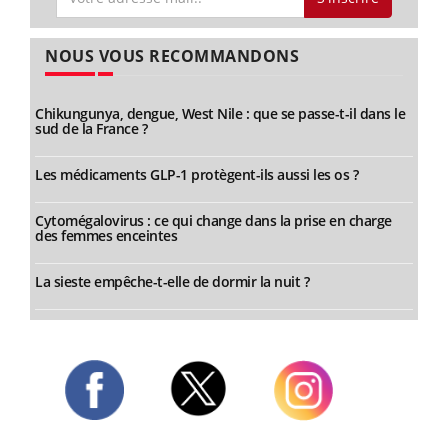
NOUS VOUS RECOMMANDONS
Chikungunya, dengue, West Nile : que se passe-t-il dans le
sud de la France ?
Les médicaments GLP-1 protègent-ils aussi les os ?
Cytomégalovirus : ce qui change dans la prise en charge
des femmes enceintes
La sieste empêche-t-elle de dormir la nuit ?
Twitter
Facebook
Instagram