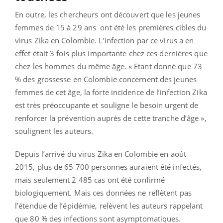
En outre, les chercheurs ont découvert que les jeunes
femmes de 15 à 29 ans ont été les premières cibles du
virus Zika en Colombie. L’infection par ce virus a en
effet était 3 fois plus importante chez ces dernières que
chez les hommes du même âge. « Etant donné que 73
% des grossesse en Colombie concernent des jeunes
femmes de cet âge, la forte incidence de l’infection Zika
est très préoccupante et souligne le besoin urgent de
renforcer la prévention auprès de cette tranche d’âge »,
soulignent les auteurs.
Depuis l’arrivé du virus Zika en Colombie en août
2015, plus de 65 700 personnes auraient été infectés,
mais seulement 2 485 cas ont été confirmé
biologiquement. Mais ces données ne reflètent pas
l’étendue de l’épidémie, relèvent les auteurs rappelant
que 80 % des infections sont asymptomatiques.