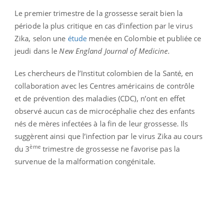
Le premier trimestre de la grossesse serait bien la
période la plus critique en cas d’infection par le virus
Zika, selon une
étude
menée en Colombie et publiée ce
jeudi dans le
New England Journal of Medicine.
Les chercheurs de l’Institut colombien de la Santé, en
collaboration avec les Centres américains de contrôle
et de prévention des maladies (CDC), n’ont en effet
observé aucun cas de microcéphalie chez des enfants
nés de mères infectées à la fin de leur grossesse. Ils
suggèrent ainsi que l’infection par le virus Zika au cours
ème
du 3
trimestre de grossesse ne favorise pas la
survenue de la malformation congénitale.