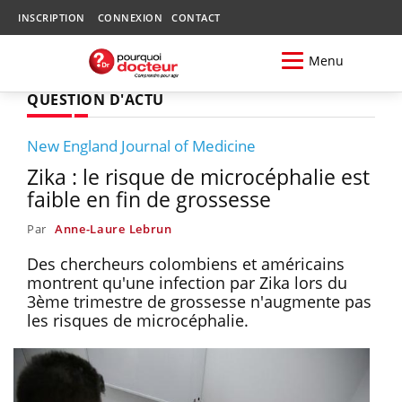
INSCRIPTION
CONNEXION
CONTACT
Menu
QUESTION D'ACTU
New England Journal of Medicine
Zika : le risque de microcéphalie est
faible en fin de grossesse
Par
Anne-Laure Lebrun
Des chercheurs colombiens et américains
montrent qu'une infection par Zika lors du
3ème trimestre de grossesse n'augmente pas
les risques de microcéphalie.