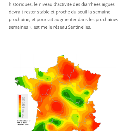
historiques, le niveau d'activité des diarrhées aiguës
devrait rester stable et proche du seuil la semaine
prochaine, et pourrait augmenter dans les prochaines
semaines », estime le réseau Sentinelles.