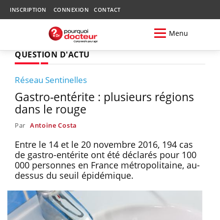
INSCRIPTION
CONNEXION
CONTACT
Menu
QUESTION D'ACTU
Réseau Sentinelles
Gastro-entérite : plusieurs régions
dans le rouge
Par
Antoine Costa
Entre le 14 et le 20 novembre 2016, 194 cas
de gastro-entérite ont été déclarés pour 100
000 personnes en France métropolitaine, au-
dessus du seuil épidémique.