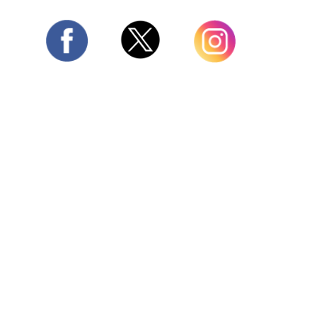
Twitter
Facebook
Instagram