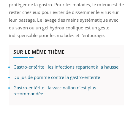
protéger de la gastro. Pour les malades, le mieux est de
rester chez eux pour éviter de disséminer le virus sur
leur passage. Le lavage des mains systématique avec
du savon ou un gel hydroalcoolique est un geste
indispensable pour les malades et l’entourage.
SUR LE MÊME THÈME
Gastro-entérite : les infections repartent à la hausse
Du jus de pomme contre la gastro-entérite
Gastro-entérite : la vaccination n’est plus
recommandée