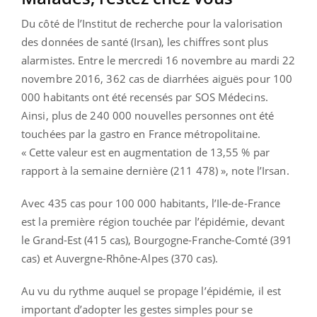
Du côté de l’Institut de recherche pour la valorisation
des données de santé (Irsan), les chiffres sont plus
alarmistes. Entre le mercredi 16 novembre au mardi 22
novembre 2016, 362 cas de diarrhées aiguës pour 100
000 habitants ont été recensés par SOS Médecins.
Ainsi, plus de 240 000 nouvelles personnes ont été
touchées par la gastro en France métropolitaine.
« Cette valeur est en augmentation de 13,55 % par
rapport à la semaine dernière (211 478) », note l’Irsan.
Avec 435 cas pour 100 000 habitants, l’Ile-de-France
est la première région touchée par l’épidémie, devant
le Grand-Est (415 cas), Bourgogne-Franche-Comté (391
cas) et Auvergne-Rhône-Alpes (370 cas).
Au vu du rythme auquel se propage l’épidémie, il est
important d’adopter les gestes simples pour se