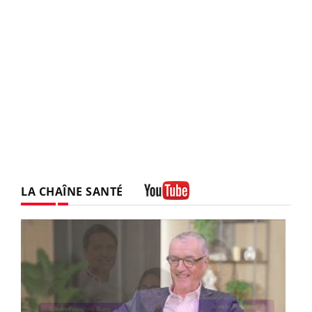
LA CHAÎNE SANTÉ
Youtube