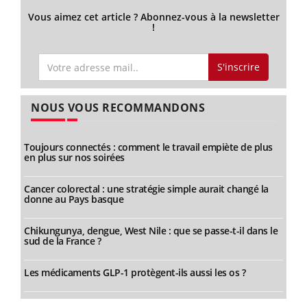
Vous aimez cet article ? Abonnez-vous à la newsletter
!
S'inscrire
NOUS VOUS RECOMMANDONS
Toujours connectés : comment le travail empiète de plus
en plus sur nos soirées
Cancer colorectal : une stratégie simple aurait changé la
donne au Pays basque
Chikungunya, dengue, West Nile : que se passe-t-il dans le
sud de la France ?
Les médicaments GLP-1 protègent-ils aussi les os ?