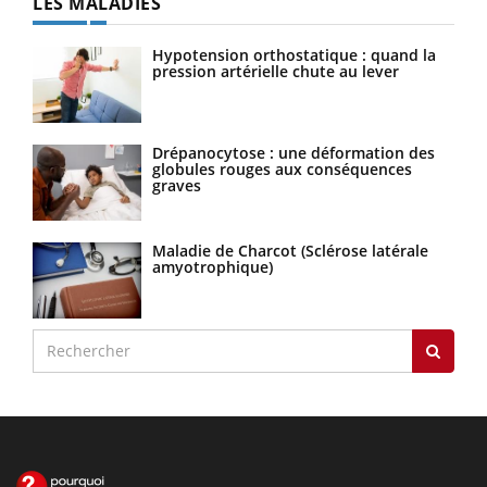
LES MALADIES
Hypotension orthostatique : quand la
pression artérielle chute au lever
Drépanocytose : une déformation des
globules rouges aux conséquences
graves
Maladie de Charcot (Sclérose latérale
amyotrophique)