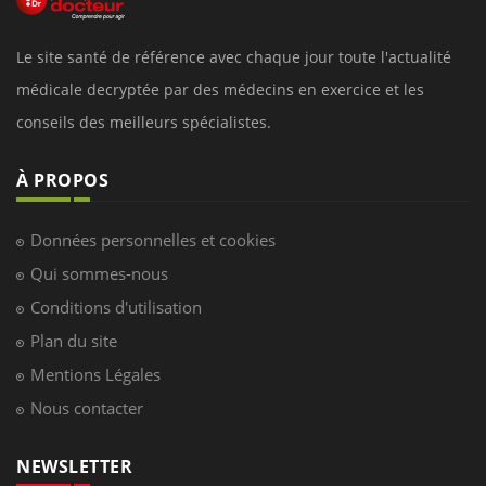
Le site santé de référence avec chaque jour toute l'actualité
médicale decryptée par des médecins en exercice et les
conseils des meilleurs spécialistes.
À PROPOS
Données personnelles et cookies
Qui sommes-nous
Conditions d'utilisation
Plan du site
Mentions Légales
Nous contacter
NEWSLETTER