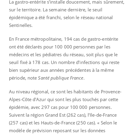
La gastro-entérite s’installe doucement, mais sûrement,
sur le territoire. La semaine dernière, le seuil
épidémique a été franchi, selon le réseau national
Sentinelles.
En France métropolitaine, 194 cas de gastro-entérite
ont été déclarés pour 100 000 personnes par les
médecins et les pédiatres du réseau, soit plus que le
seuil fixé à 178 cas. Un nombre d’infections qui reste
bien supérieur aux années précédentes à la même
période, note
Santé publique France
.
Au niveau régional, ce sont les habitants de Provence-
Alpes-Côte d'Azur qui sont les plus touchés par cette
épidémie, avec 297 cas pour 100 000 personnes.
Suivent la région Grand Est (262 cas), l’Ile-de-France
(257 cas) et les Hauts-de-France (250 cas). « Selon le
modèle de prévision reposant sur les données