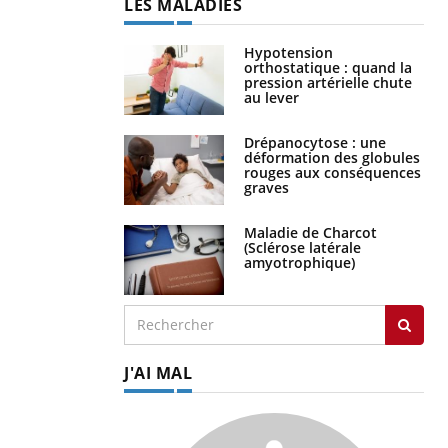
LES MALADIES
Hypotension
orthostatique : quand la
pression artérielle chute
au lever
Drépanocytose : une
déformation des globules
rouges aux conséquences
graves
Maladie de Charcot
(Sclérose latérale
amyotrophique)
J'AI MAL