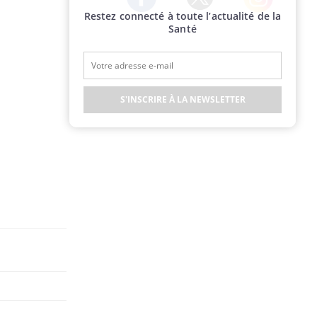
Restez connecté à toute l’actualité de la
Twitter
Facebook
Instagram
Santé
S'INSCRIRE À LA NEWSLETTER