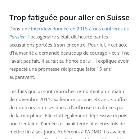
Trop fatiguée pour aller en Suisse
Dans une
interview donnée en 2015 à nos confrères du
Parisien
,
l’octogénaire s’était dit heurté par les
accusations portées à son encontre. Pour lui, « cet acte
d’humanité a demandé beaucoup de courage » et s’il ne
l’avait pas fait, il aurait eu honte de lui. Il explique avoir
respecté une promesse réciproque faite 15 ans
auparavant.
Les faits qui lui sont reprochés remontent à un matin
de novembre 2011. Sa femme Josiane, 83 ans, souffre
de douleurs intenses dues à l’arthrose et calmées par
de la morphine. Elle était également dépressive depuis
une trentaine d’années et avait tenté plusieurs fois de
mettre fin à ses jours. Adhérents à l’ADMD, ils avaient