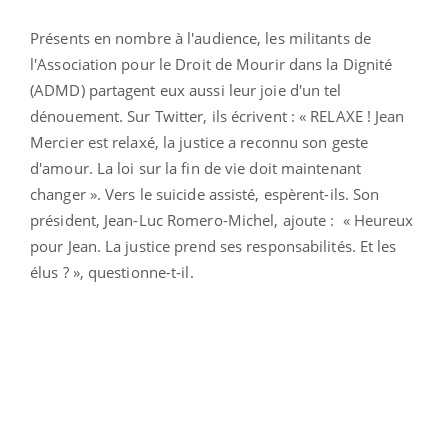
Présents en nombre à l'audience, les militants de
l'Association pour le Droit de Mourir dans la Dignité
(ADMD) partagent eux aussi leur joie d'un tel
dénouement. Sur Twitter, ils écrivent : « RELAXE !
Jean
Mercier est relaxé, la justice a reconnu son geste
d'amour. La loi sur la fin de vie doit maintenant
changer ». Vers le suicide assisté, espèrent-ils. Son
président, Jean-Luc Romero-Michel, ajoute : « Heureux
pour Jean. La justice prend ses responsabilités. Et les
élus ? », questionne-t-il.