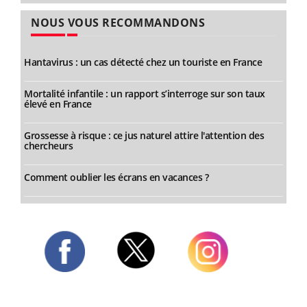
NOUS VOUS RECOMMANDONS
Hantavirus : un cas détecté chez un touriste en France
Mortalité infantile : un rapport s’interroge sur son taux
élevé en France
Grossesse à risque : ce jus naturel attire l'attention des
chercheurs
Comment oublier les écrans en vacances ?
Twitter
Facebook
Instagram