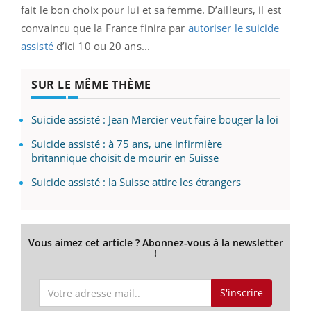
fait le bon choix pour lui et sa femme. D’ailleurs, il est
convaincu que la France finira par
autoriser le suicide
assisté
d’ici 10 ou 20 ans...
SUR LE MÊME THÈME
Suicide assisté : Jean Mercier veut faire bouger la loi
Suicide assisté : à 75 ans, une infirmière
britannique choisit de mourir en Suisse
Suicide assisté : la Suisse attire les étrangers
Vous aimez cet article ? Abonnez-vous à la newsletter
!
S'inscrire