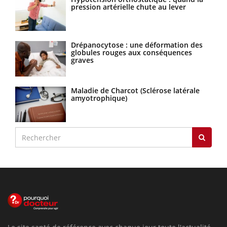
pression artérielle chute au lever
Drépanocytose : une déformation des
globules rouges aux conséquences
graves
Maladie de Charcot (Sclérose latérale
amyotrophique)