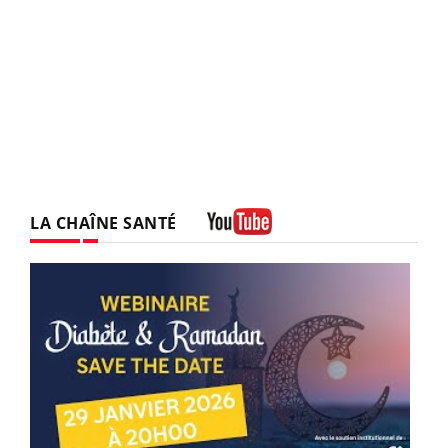
LA CHAÎNE SANTÉ
Youtube