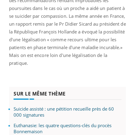
des recommandations rendant improbables les
poursuites dans le cas où un proche a aidé un patient à
se suicider par compassion. La même année en France,
un rapport remis par le Pr Didier Sicard au président de
la République François Hollande a évoqué la possibilité
d'une légalisation « comme recours ultime pour les
patients en phase terminale d'une maladie incurable.»
Mais on est encore loin d'une légalisation de la
pratique.
SUR LE MÊME THÈME
Suicide assisté : une pétition recueille près de 60
000 signatures
Euthanasie: les quatre questions-clés du procès
Bonnemaison