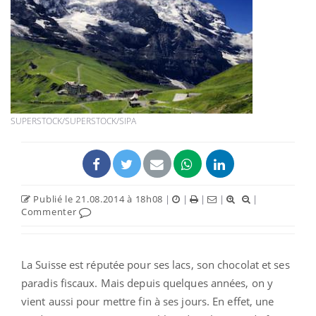
SUPERSTOCK/SUPERSTOCK/SIPA
Publié le 21.08.2014 à 18h08
|
|
|
|
|
Commenter
La Suisse est réputée pour ses lacs, son chocolat et ses
paradis fiscaux. Mais depuis quelques années, on y
vient aussi pour mettre fin à ses jours. En effet, une