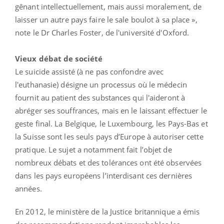
gênant intellectuellement, mais aussi moralement, de
laisser un autre pays faire le sale boulot à sa place »,
note le Dr Charles Foster, de l'université d'Oxford.
Vieux débat de société
Le suicide assisté (à ne pas confondre avec
l'euthanasie) désigne un processus où le médecin
fournit au patient des substances qui l'aideront à
abréger ses souffrances, mais en le laissant effectuer le
geste final. La Belgique, le Luxembourg, les Pays-Bas et
la Suisse sont les seuls pays d’Europe à autoriser cette
pratique. Le sujet a notamment fait l’objet de
nombreux débats et des tolérances ont été observées
dans les pays européens l’interdisant ces dernières
années.
En 2012, le ministère de la Justice britannique a émis