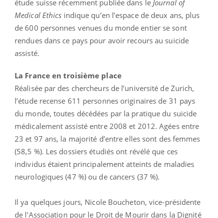
étude suisse récemment publiée dans le
Journal of
Medical Ethics
indique qu’en l’espace de deux ans, plus
de 600 personnes venues du monde entier se sont
rendues dans ce pays pour avoir recours au suicide
assisté.
La France en troisième place
Réalisée par des chercheurs de l’université de Zurich,
l’étude recense 611 personnes originaires de 31 pays
du monde, toutes décédées par la pratique du suicide
médicalement assisté entre 2008 et 2012. Agées entre
23 et 97 ans, la majorité d’entre elles sont des femmes
(58,5 %). Les dossiers étudiés ont révélé que ces
individus étaient principalement atteints de maladies
neurologiques (47 %) ou de cancers (37 %).
Il ya quelques jours, Nicole Boucheton, vice-présidente
de l'Association pour le Droit de Mourir dans la Dignité