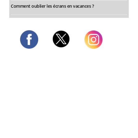
Comment oublier les écrans en vacances ?
Twitter
Facebook
Instagram