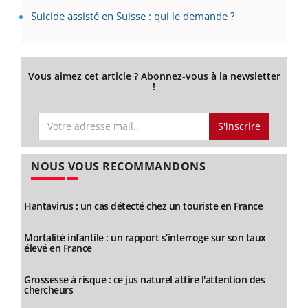
Suicide assisté en Suisse : qui le demande ?
Vous aimez cet article ? Abonnez-vous à la newsletter
!
S'inscrire
NOUS VOUS RECOMMANDONS
Hantavirus : un cas détecté chez un touriste en France
Mortalité infantile : un rapport s’interroge sur son taux
élevé en France
Grossesse à risque : ce jus naturel attire l'attention des
chercheurs