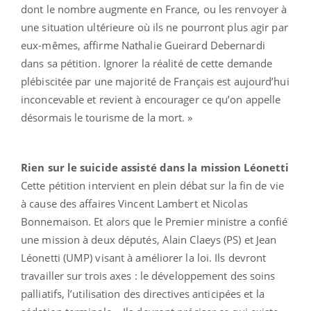
dont le nombre augmente en France, ou les renvoyer à
une situation ultérieure où ils ne pourront plus agir par
eux-mêmes, affirme Nathalie Gueirard Debernardi
dans sa pétition. Ignorer la réalité de cette demande
plébiscitée par une majorité de Français est aujourd’hui
inconcevable et revient à encourager ce qu’on appelle
désormais le tourisme de la mort. »
Rien sur le suicide assisté dans la mission Léonetti
Cette pétition intervient en plein débat sur la fin de vie
à cause des affaires Vincent Lambert et Nicolas
Bonnemaison. Et alors que le Premier ministre a confié
une mission à deux députés, Alain Claeys (PS) et Jean
Léonetti (UMP) visant à améliorer la loi. Ils devront
travailler sur trois axes : le développement des soins
palliatifs, l’utilisation des directives anticipées et la