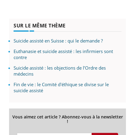
SUR LE MÊME THÈME
Suicide assisté en Suisse : qui le demande ?
Euthanasie et suicide assisté : les infirmiers sont
contre
Suicide assisté : les objections de l’Ordre des
médecins
Fin de vie : le Comité d'éthique se divise sur le
suicide assisté
Vous aimez cet article ? Abonnez-vous à la newsletter
!