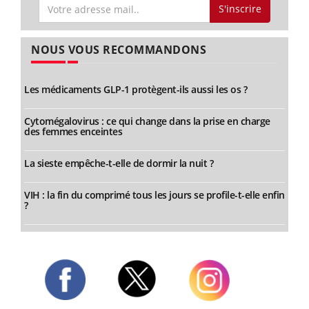
S'inscrire
NOUS VOUS RECOMMANDONS
Les médicaments GLP-1 protègent-ils aussi les os ?
Cytomégalovirus : ce qui change dans la prise en charge
des femmes enceintes
La sieste empêche-t-elle de dormir la nuit ?
VIH : la fin du comprimé tous les jours se profile-t-elle enfin
?
Twitter
Facebook
Instagram