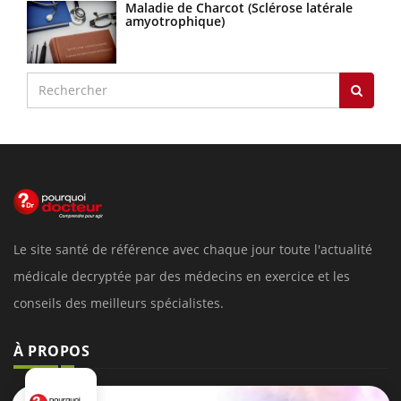
Maladie de Charcot (Sclérose latérale
amyotrophique)
Le site santé de référence avec chaque jour toute l'actualité
médicale decryptée par des médecins en exercice et les
conseils des meilleurs spécialistes.
À PROPOS
Données personnelles et cookies