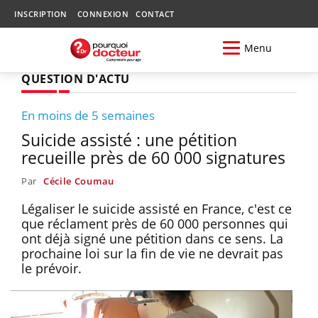
INSCRIPTION
CONNEXION
CONTACT
Menu
QUESTION D'ACTU
En moins de 5 semaines
Suicide assisté : une pétition
recueille près de 60 000 signatures
Par
Cécile Coumau
Légaliser le suicide assisté en France, c'est ce
que réclament près de 60 000 personnes qui
ont déjà signé une pétition dans ce sens. La
prochaine loi sur la fin de vie ne devrait pas
le prévoir.