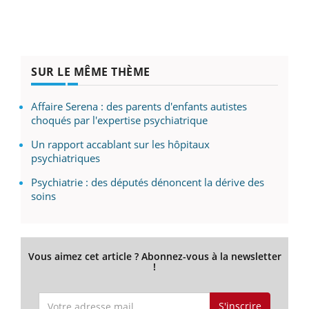
SUR LE MÊME THÈME
Affaire Serena : des parents d'enfants autistes
choqués par l'expertise psychiatrique
Un rapport accablant sur les hôpitaux
psychiatriques
Psychiatrie : des députés dénoncent la dérive des
soins
Vous aimez cet article ? Abonnez-vous à la newsletter
!
S'inscrire