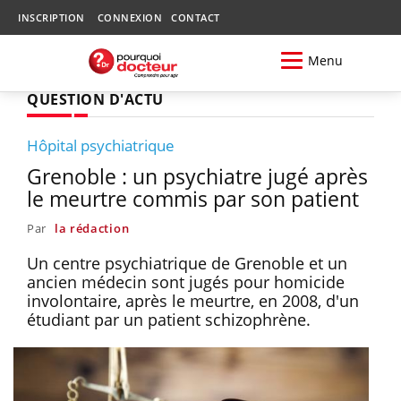
INSCRIPTION
CONNEXION
CONTACT
Menu
QUESTION D'ACTU
Hôpital psychiatrique
Grenoble : un psychiatre jugé après
le meurtre commis par son patient
Par
la rédaction
Un centre psychiatrique de Grenoble et un
ancien médecin sont jugés pour homicide
involontaire, après le meurtre, en 2008, d'un
étudiant par un patient schizophrène.