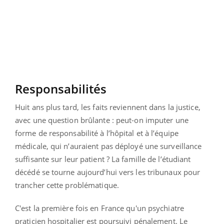
Responsabilités
Huit ans plus tard, les faits reviennent dans la justice,
avec une question brûlante : peut-on imputer une
forme de responsabilité à l’hôpital et à l’équipe
médicale, qui n’auraient pas déployé une surveillance
suffisante sur leur patient ? La famille de l’étudiant
décédé se tourne aujourd’hui vers les tribunaux pour
trancher cette problématique.
C'est la première fois en France qu'un psychiatre
praticien hospitalier est poursuivi pénalement. Le