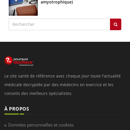
amyotrophique)
Le site santé de référence avec chaque jour toute l'actualité
médicale decryptée par des médecins en exercice et les
conseils des meilleurs spécialistes.
À PROPOS
Données personnelles et cookies