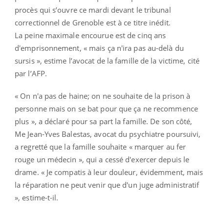
procès qui s’ouvre ce mardi devant le tribunal
correctionnel de Grenoble est à ce titre inédit.
La peine maximale encourue est de cinq ans
d'emprisonnement, « mais ça n'ira pas au-delà du
sursis », estime l’avocat de la famille de la victime, cité
par l’AFP.
« On n'a pas de haine; on ne souhaite de la prison à
personne mais on se bat pour que ça ne recommence
plus », a déclaré pour sa part la famille. De son côté,
Me Jean-Yves Balestas, avocat du psychiatre poursuivi,
a regretté que la famille souhaite « marquer au fer
rouge un médecin », qui a cessé d'exercer depuis le
drame. « Je compatis à leur douleur, évidemment, mais
la réparation ne peut venir que d'un juge administratif
», estime-t-il.