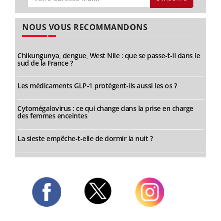
NOUS VOUS RECOMMANDONS
Chikungunya, dengue, West Nile : que se passe-t-il dans le
sud de la France ?
Les médicaments GLP-1 protègent-ils aussi les os ?
Cytomégalovirus : ce qui change dans la prise en charge
des femmes enceintes
La sieste empêche-t-elle de dormir la nuit ?
Twitter
Facebook
Instagram