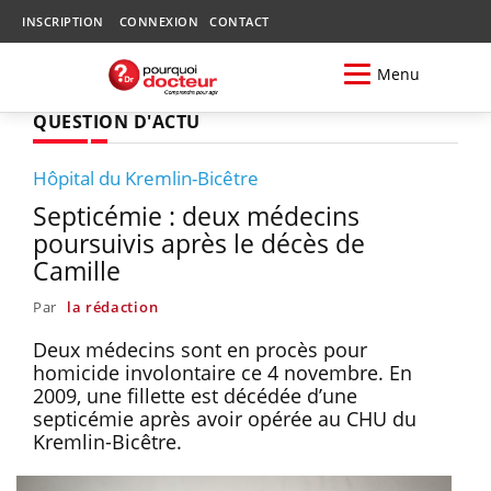
INSCRIPTION
CONNEXION
CONTACT
Menu
QUESTION D'ACTU
Hôpital du Kremlin-Bicêtre
Septicémie : deux médecins
poursuivis après le décès de
Camille
Par
la rédaction
Deux médecins sont en procès pour
homicide involontaire ce 4 novembre. En
2009, une fillette est décédée d’une
septicémie après avoir opérée au CHU du
Kremlin-Bicêtre.