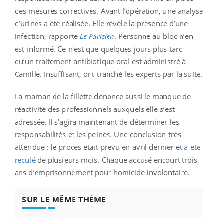
des mesures correctives. Avant l’opération, une analyse
d’urines a été réalisée. Elle révèle la présence d’une
infection, rapporte
Le Parisien
. Personne au bloc n’en
est informé. Ce n’est que quelques jours plus tard
qu’un traitement antibiotique oral est administré à
Camille. Insuffisant, ont tranché les experts par la suite.
La maman de la fillette dénonce aussi le manque de
réactivité des professionnels auxquels elle s’est
adressée. Il s’agira maintenant de déterminer les
responsabilités et les peines. Une conclusion très
attendue : le procès était prévu en avril dernier et
a été
reculé
de plusieurs mois. Chaque accusé encourt trois
ans d’emprisonnement pour homicide involontaire.
SUR LE MÊME THÈME