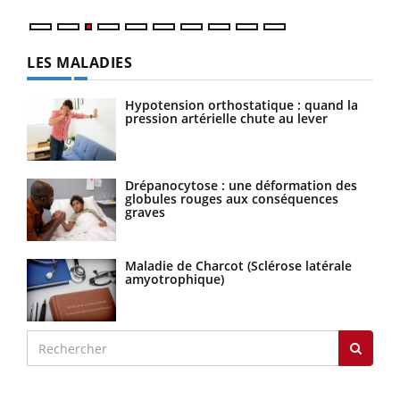
LES MALADIES
Hypotension orthostatique : quand la
pression artérielle chute au lever
Drépanocytose : une déformation des
globules rouges aux conséquences
graves
Maladie de Charcot (Sclérose latérale
amyotrophique)