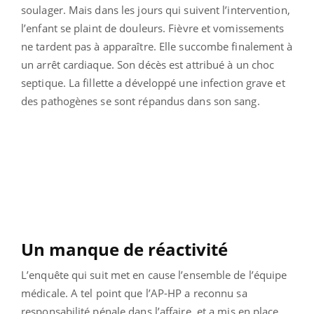
soulager. Mais dans les jours qui suivent l’intervention,
l’enfant se plaint de douleurs. Fièvre et vomissements
ne tardent pas à apparaître. Elle succombe finalement à
un arrêt cardiaque. Son décès est attribué à un choc
septique. La fillette a développé une infection grave et
des pathogènes se sont répandus dans son sang.
Un manque de réactivité
L’enquête qui suit met en cause l’ensemble de l’équipe
médicale. A tel point que l’AP-HP a reconnu sa
responsabilité pénale dans l’affaire, et a mis en place