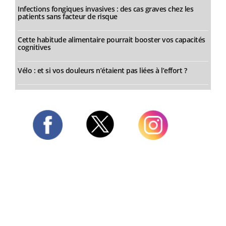
Infections fongiques invasives : des cas graves chez les
patients sans facteur de risque
Cette habitude alimentaire pourrait booster vos capacités
cognitives
Vélo : et si vos douleurs n’étaient pas liées à l’effort ?
Twitter
Facebook
Instagram