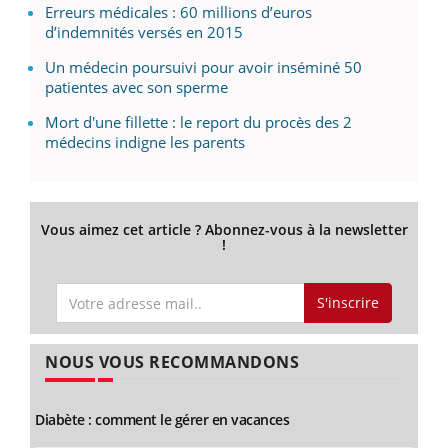
Erreurs médicales : 60 millions d’euros
d’indemnités versés en 2015
Un médecin poursuivi pour avoir inséminé 50
patientes avec son sperme
Mort d'une fillette : le report du procès des 2
médecins indigne les parents
Vous aimez cet article ? Abonnez-vous à la newsletter
!
S'inscrire
NOUS VOUS RECOMMANDONS
Diabète : comment le gérer en vacances