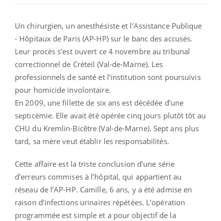
Un chirurgien, un anesthésiste et l’Assistance Publique
- Hôpitaux de Paris (AP-HP) sur le banc des accusés.
Leur procès s’est ouvert ce 4 novembre au tribunal
correctionnel de Créteil (Val-de-Marne). Les
professionnels de santé et l’institution sont poursuivis
pour homicide involontaire.
En 2009, une fillette de six ans est décédée d’une
septicémie. Elle avait été opérée cinq jours plutôt tôt au
CHU du Kremlin-Bicêtre (Val-de-Marne). Sept ans plus
tard, sa mère veut établir les responsabilités.
Cette affaire est la triste conclusion d’une série
d’erreurs commises à l’hôpital, qui appartient au
réseau de l’AP-HP. Camille, 6 ans, y a été admise en
raison d’infections urinaires répétées. L’opération
programmée est simple et a pour objectif de la