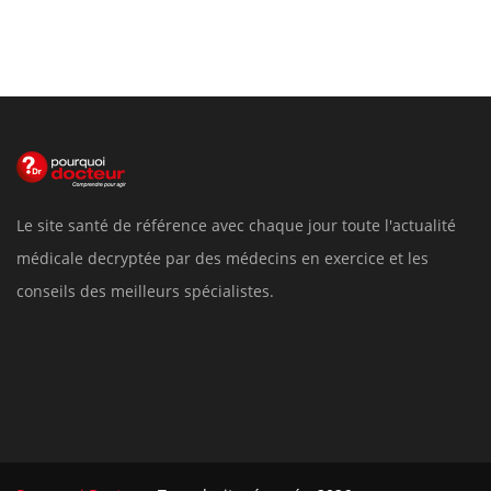
Le site santé de référence avec chaque jour toute l'actualité
médicale decryptée par des médecins en exercice et les
conseils des meilleurs spécialistes.