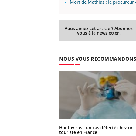
Mort de Mathias : le procureu
Vous aimez cet article ? Abonnez-
vous à la newsletter !
NOUS VOUS RECOMMANDON
Hantavirus : un cas détecté chez un
touriste en France