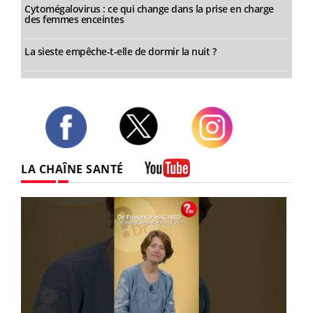
Cytomégalovirus : ce qui change dans la prise en charge
des femmes enceintes
La sieste empêche-t-elle de dormir la nuit ?
Twitter
Facebook
Instagram
LA CHAÎNE SANTÉ
Youtube