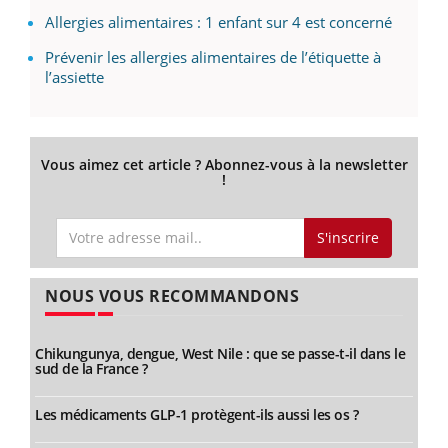
Allergies alimentaires : 1 enfant sur 4 est concerné
Prévenir les allergies alimentaires de l’étiquette à
l’assiette
Vous aimez cet article ? Abonnez-vous à la newsletter
!
S'inscrire
NOUS VOUS RECOMMANDONS
Chikungunya, dengue, West Nile : que se passe-t-il dans le
sud de la France ?
Les médicaments GLP-1 protègent-ils aussi les os ?