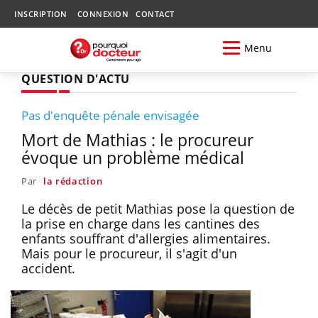
INSCRIPTION
CONNEXION
CONTACT
Menu
QUESTION D'ACTU
Pas d'enquête pénale envisagée
Mort de Mathias : le procureur
évoque un problème médical
Par
la rédaction
Le décès de petit Mathias pose la question de
la prise en charge dans les cantines des
enfants souffrant d'allergies alimentaires.
Mais pour le procureur, il s'agit d'un
accident.