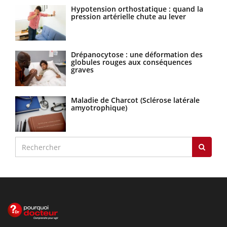
Hypotension orthostatique : quand la
pression artérielle chute au lever
Drépanocytose : une déformation des
globules rouges aux conséquences
graves
Maladie de Charcot (Sclérose latérale
amyotrophique)