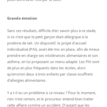
Grande émotion
Sans ces résultats, difficile d'en savoir plus à ce stade,
si ce n'est que le petit garçon était allergique à la
protéine de lait. Un dispositif, le projet d’accueil
individualisé (PAI), avait été mis en place, afin de mieux
prendre en charge ses intolérances alimentaires et son
asthme, en lui proposant un menu adapté. Les PAI sont
de plus en plus fréquents dans les écoles, alors
qu'environ deux à trois enfants par classe souffrent
d'allergies alimentaires.
Y a t-il eu un problème à ce niveau ? Pour le moment,
rien n'est certain, et le procureur entend bien traiter
cette affaire comme un accident. D'autant que les