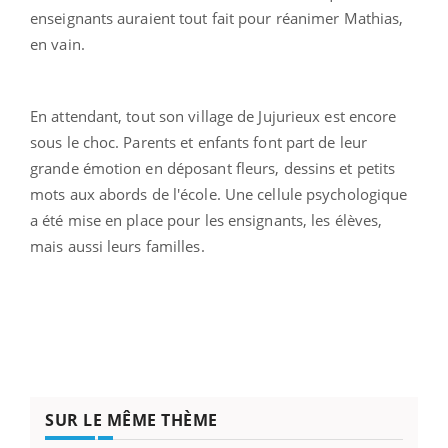
enseignants auraient tout fait pour réanimer Mathias,
en vain.
En attendant, tout son village de Jujurieux est encore
sous le choc. Parents et enfants font part de leur
grande émotion en déposant fleurs, dessins et petits
mots aux abords de l'école. Une cellule psychologique
a été mise en place pour les ensignants, les élèves,
mais aussi leurs familles.
SUR LE MÊME THÈME