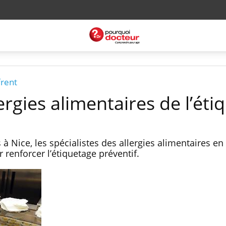
frent
ergies alimentaires de l’éti
à Nice, les spécialistes des allergies alimentaires en
renforcer l’étiquetage préventif.