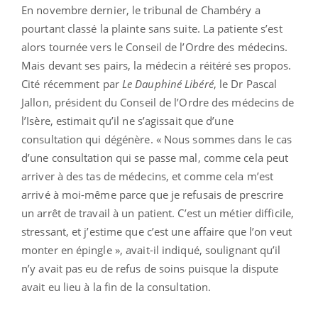
En novembre dernier, le tribunal de Chambéry a
pourtant classé la plainte sans suite. La patiente s’est
alors tournée vers le Conseil de l’Ordre des médecins.
Mais devant ses pairs, la médecin a réitéré ses propos.
Cité récemment par
Le Dauphiné Libéré
, le Dr Pascal
Jallon, président du Conseil de l’Ordre des médecins de
l’Isère, estimait qu’il ne s’agissait que d’une
consultation qui dégénère. « Nous sommes dans le cas
d’une consultation qui se passe mal, comme cela peut
arriver à des tas de médecins, et comme cela m’est
arrivé à moi-même parce que je refusais de prescrire
un arrêt de travail à un patient. C’est un métier difficile,
stressant, et j’estime que c’est une affaire que l’on veut
monter en épingle », avait-il indiqué, soulignant qu’il
n’y avait pas eu de refus de soins puisque la dispute
avait eu lieu à la fin de la consultation.