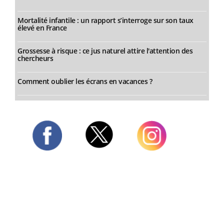
Mortalité infantile : un rapport s’interroge sur son taux
élevé en France
Grossesse à risque : ce jus naturel attire l'attention des
chercheurs
Comment oublier les écrans en vacances ?
Twitter
Facebook
Instagram