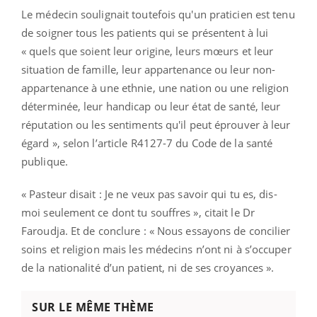
Le médecin soulignait toutefois qu'un praticien est tenu
de soigner tous les patients qui se présentent à lui
« quels que soient leur origine, leurs mœurs et leur
situation de famille, leur appartenance ou leur non-
appartenance à une ethnie, une nation ou une religion
déterminée, leur handicap ou leur état de santé, leur
réputation ou les sentiments qu'il peut éprouver à leur
égard », selon l’article R4127-7 du Code de la santé
publique.
« Pasteur disait : Je ne veux pas savoir qui tu es, dis-
moi seulement ce dont tu souffres », citait le Dr
Faroudja. Et de conclure : « Nous essayons de concilier
soins et religion mais les médecins n’ont ni à s’occuper
de la nationalité d’un patient, ni de ses croyances ».
SUR LE MÊME THÈME