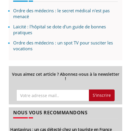
Ordre des médecins : le secret médical n'est pas
menacé
Laïcité : l'hôpital se dote d'un guide de bonnes
pratiques
Ordre des médecins : un spot TV pour susciter les
vocations
Vous aimez cet article ? Abonnez-vous à la newsletter
!
S'inscrire
NOUS VOUS RECOMMANDONS
Hantavirus : un cas détecté chez un touriste en France