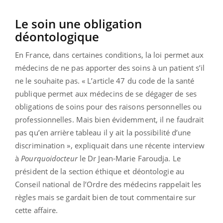
Le soin une obligation
déontologique
En France, dans certaines conditions, la loi permet aux
médecins de ne pas apporter des soins à un patient s’il
ne le souhaite pas. « L’article 47 du code de la santé
publique permet aux médecins de se dégager de ses
obligations de soins pour des raisons personnelles ou
professionnelles. Mais bien évidemment, il ne faudrait
pas qu’en arrière tableau il y ait la possibilité d’une
discrimination », expliquait dans une récente interview
à
Pourquoidocteur
le Dr Jean-Marie Faroudja. Le
président de la section éthique et déontologie au
Conseil national de l’Ordre des médecins rappelait les
règles mais se gardait bien de tout commentaire sur
cette affaire.