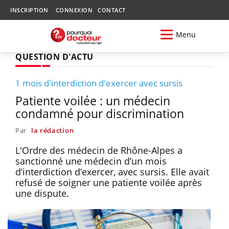
INSCRIPTION
CONNEXION
CONTACT
Menu
QUESTION D'ACTU
1 mois d'interdiction d'exercer avec sursis
Patiente voilée : un médecin
condamné pour discrimination
Par
la rédaction
L'Ordre des médecin de Rhône-Alpes a
sanctionné une médecin d’un mois
d’interdiction d’exercer, avec sursis. Elle avait
refusé de soigner une patiente voilée après
une dispute.