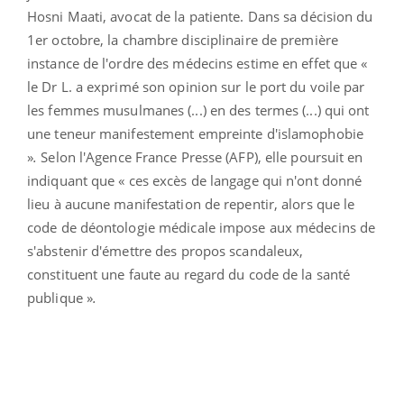
Hosni Maati, avocat de la patiente. Dans sa décision du
1er octobre, la chambre disciplinaire de première
instance de l'ordre des médecins estime en effet que «
le Dr L. a exprimé son opinion sur le port du voile par
les femmes musulmanes (...) en des termes (...) qui ont
une teneur manifestement empreinte d'islamophobie
»
.
Selon l'Agence France Presse (AFP),
elle poursuit en
indiquant que « ces excès de langage qui n'ont donné
lieu à aucune manifestation de repentir, alors que le
code de déontologie médicale impose aux médecins de
s'abstenir d'émettre des propos scandaleux,
constituent une faute au regard du code de la santé
publique »
.