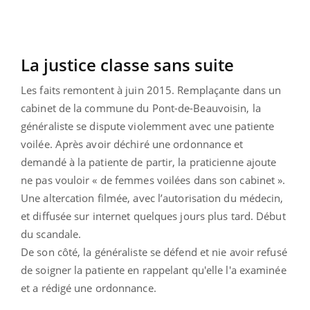
La justice classe sans suite
Les faits remontent à juin 2015. Remplaçante dans un
cabinet de la commune du Pont-de-Beauvoisin, la
généraliste se dispute violemment avec une patiente
voilée. Après avoir déchiré une ordonnance et
demandé à la patiente de partir, la praticienne ajoute
ne pas vouloir « de femmes voilées dans son cabinet ».
Une altercation filmée, avec l’autorisation du médecin,
et diffusée sur internet quelques jours plus tard. Début
du scandale.
De son côté, la généraliste se défend et nie avoir refusé
de soigner la patiente en rappelant qu'elle l'a examinée
et a rédigé une ordonnance.