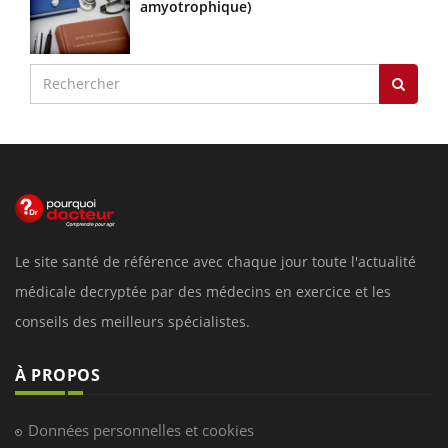
amyotrophique)
Le site santé de référence avec chaque jour toute l'actualité
médicale decryptée par des médecins en exercice et les
conseils des meilleurs spécialistes.
À PROPOS
Données personnelles et cookies