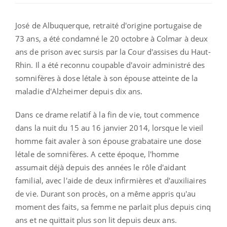
José de Albuquerque, retraité d'origine portugaise de
73 ans, a été condamné le 20 octobre à Colmar à deux
ans de prison avec sursis par la Cour d'assises du Haut-
Rhin. Il a été reconnu coupable d'avoir administré des
somnifères à dose létale à son épouse atteinte de la
maladie d'Alzheimer depuis dix ans.
Dans ce drame relatif à la fin de vie, tout commence
dans la nuit du 15 au 16 janvier 2014, lorsque le vieil
homme fait avaler à son épouse grabataire une dose
létale de somnifères. A cette époque, l'homme
assumait déjà depuis des années le rôle d'aidant
familial, avec l'aide de deux infirmières et d'auxiliaires
de vie. Durant son procès, on a même appris qu'au
moment des faits, sa femme ne parlait plus depuis cinq
ans et ne quittait plus son lit depuis deux ans.