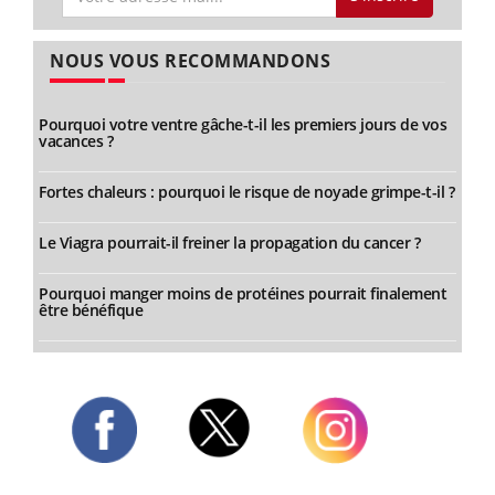
NOUS VOUS RECOMMANDONS
Pourquoi votre ventre gâche-t-il les premiers jours de vos
vacances ?
Fortes chaleurs : pourquoi le risque de noyade grimpe-t-il ?
Le Viagra pourrait-il freiner la propagation du cancer ?
Pourquoi manger moins de protéines pourrait finalement
être bénéfique
Twitter
Facebook
Instagram