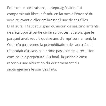
Pour toutes ces raisons, le septuagénaire, qui
comparaissait libre, a fondu en larmes à l'énoncé du
verdict, avant d'aller embrasser l'une de ses filles.
D'ailleurs, il faut souligner qu'aucun de ses cinq enfants
ne s'était porté partie civile au procès. Et alors que le
parquet avait requis quatre ans d'emprisonnement, la
Cour n'a pas retenu la préméditation de l'accusé qui
répondait d'assassinat, crime passible de la réclusion
criminelle à perpétuité. Au final, la justice a ainsi
reconnu une altération du discernement du
septuagénaire le soir des faits.