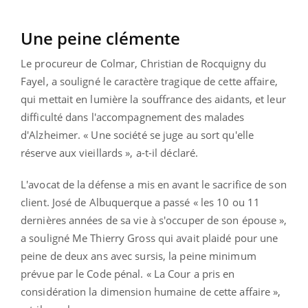
Une peine clémente
Le procureur de Colmar, Christian de Rocquigny du
Fayel, a souligné le caractère tragique de cette affaire,
qui mettait en lumière la souffrance des aidants, et leur
difficulté dans l'accompagnement des malades
d'Alzheimer. « Une société se juge au sort qu'elle
réserve aux vieillards », a-t-il déclaré.
L'avocat de la défense a mis en avant le sacrifice de son
client. José de Albuquerque a passé « les 10 ou 11
dernières années de sa vie à s'occuper de son épouse »,
a souligné Me Thierry Gross qui avait plaidé pour une
peine de deux ans avec sursis, la peine minimum
prévue par le Code pénal. « La Cour a pris en
considération la dimension humaine de cette affaire »,