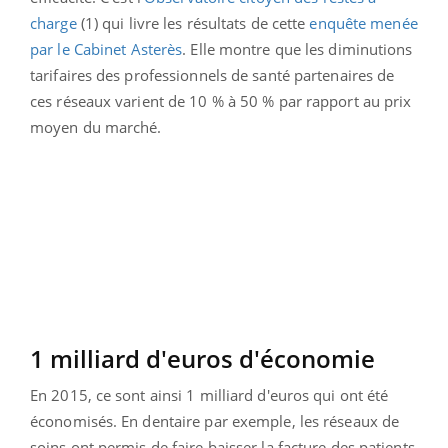
charge
(1) qui livre les résultats de cette
enquête menée
par le Cabinet Asterès
. Elle montre que les diminutions
tarifaires des professionnels de santé partenaires de
ces réseaux varient de 10 % à 50 % par rapport au prix
moyen du marché.
1 milliard d'euros d'économie
En 2015, ce sont ainsi 1 milliard d'euros qui ont été
économisés. En dentaire par exemple, les réseaux de
soins ont permis de faire baisser la facture des patients