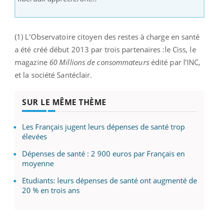
(1) L’Observatoire citoyen des restes à charge en santé
a été créé début 2013 par trois partenaires :le Ciss, le
magazine
60 Millions de consommateurs
édité par l’INC,
et la société Santéclair.
SUR LE MÊME THÈME
Les Français jugent leurs dépenses de santé trop
élevées
Dépenses de santé : 2 900 euros par Français en
moyenne
Etudiants: leurs dépenses de santé ont augmenté de
20 % en trois ans