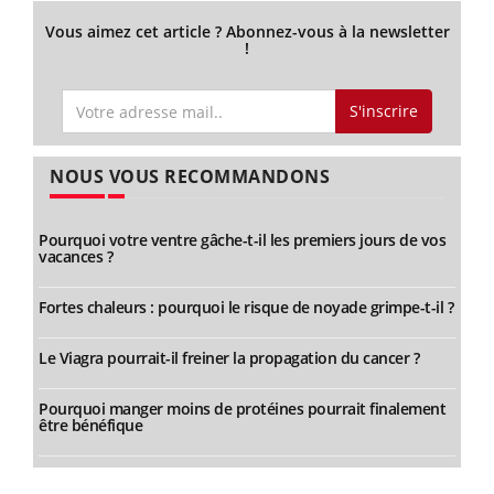
Vous aimez cet article ? Abonnez-vous à la newsletter
!
S'inscrire
NOUS VOUS RECOMMANDONS
Pourquoi votre ventre gâche-t-il les premiers jours de vos
vacances ?
Fortes chaleurs : pourquoi le risque de noyade grimpe-t-il ?
Le Viagra pourrait-il freiner la propagation du cancer ?
Pourquoi manger moins de protéines pourrait finalement
être bénéfique