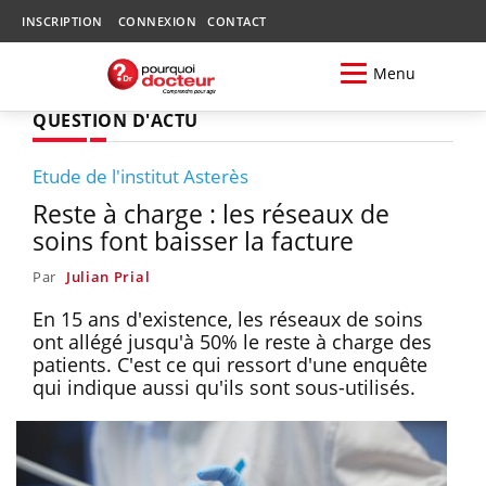
INSCRIPTION
CONNEXION
CONTACT
Menu
QUESTION D'ACTU
Etude de l'institut Asterès
Reste à charge : les réseaux de
soins font baisser la facture
Par
Julian Prial
En 15 ans d'existence, les réseaux de soins
ont allégé jusqu'à 50% le reste à charge des
patients. C'est ce qui ressort d'une enquête
qui indique aussi qu'ils sont sous-utilisés.