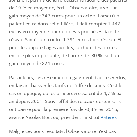
de 19 % en moyenne, écrit l'Observatoire, « soit un
gain moyen de 343 euros pour un acte ». Lorsqu'un
patient entre dans cette filière, il doit compter 1 447
euros en moyenne pour un devis prothèses dans le
réseau Santéclair, contre 1 791 euros hors réseau. Et
pour les appareillages auditifs, la chute des prix est
encore plus importante, de l'ordre de -30 %, soit un
gain moyen de 821 euros.
Par ailleurs, ces réseaux ont également d'autres vertus,
en faisant baisser les tarifs de l'offre de soins. C'est le
cas en optique, où les prix progressaient de 4,7 % par
an depuis 2001. Sous l'effet des réseaux de soins, ils
ont baissé pour la première fois de -0,3 % en 2015,
avance Nicolas Bouzou, président l'institut
Asterès
.
Malgré ces bons résultats, l'Observatoire n'est pas