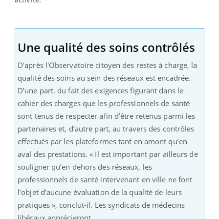
Une qualité des soins contrôlés
D'après l'Observatoire citoyen des restes à charge, la
qualité des soins au sein des réseaux est encadrée.
D’une part, du fait des exigences figurant dans le
cahier des charges que les professionnels de santé
sont tenus de respecter afin d’être retenus parmi les
partenaires et, d’autre part, au travers des contrôles
effectués par les plateformes tant en amont qu’en
aval des prestations. « Il est important par ailleurs de
souligner qu’en dehors des réseaux, les
professionnels de santé intervenant en ville ne font
l’objet d’aucune évaluation de la qualité de leurs
pratiques », conclut-il. Les syndicats de médecins
libéraux apprécieront...