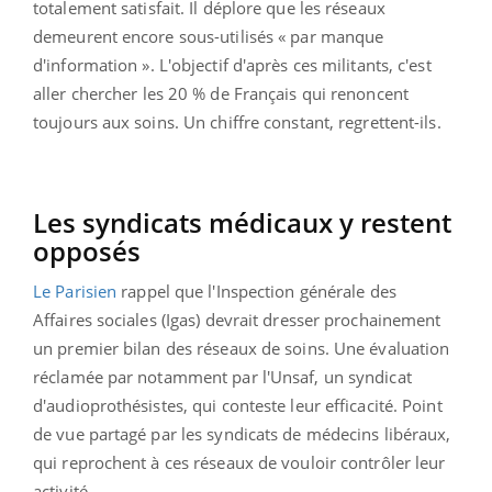
totalement satisfait. Il déplore que les réseaux
demeurent encore sous-utilisés « par manque
d'information ». L'objectif d'après ces militants, c'est
aller chercher les 20 % de Français qui renoncent
toujours aux soins. Un chiffre constant, regrettent-ils.
Les syndicats médicaux y restent
opposés
Le Parisien
rappel que l'Inspection générale des
Affaires sociales (Igas) devrait dresser prochainement
un premier bilan des réseaux de soins. Une évaluation
réclamée par notamment par l'Unsaf, un syndicat
d'audioprothésistes, qui conteste leur efficacité. Point
de vue partagé par les syndicats de médecins libéraux,
qui reprochent à ces réseaux de vouloir contrôler leur
activité.