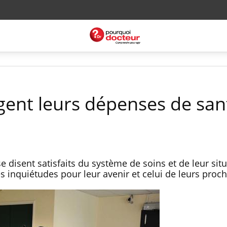
ugent leurs dépenses de san
e disent satisfaits du système de soins et de leur situ
 inquiétudes pour leur avenir et celui de leurs proch