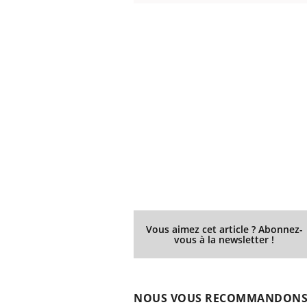
Vous aimez cet article ? Abonnez-
vous à la newsletter !
NOUS VOUS RECOMMANDON