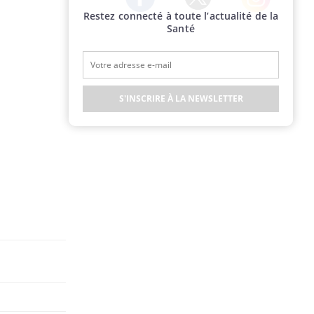
Restez connecté à toute l’actualité de la
Twitter
Facebook
Instagram
Santé
S'INSCRIRE À LA NEWSLETTER