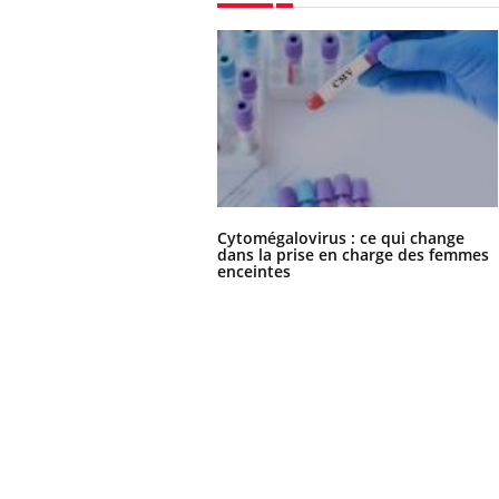
Cytomégalovirus : ce qui change
dans la prise en charge des femmes
enceintes