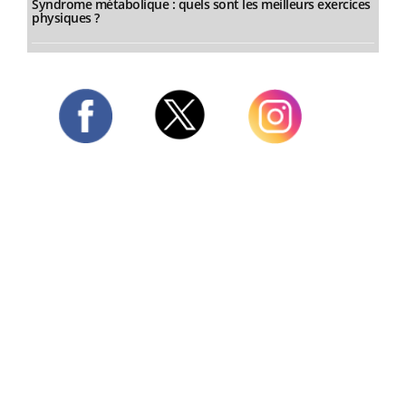
Syndrome métabolique : quels sont les meilleurs exercices
physiques ?
Twitter
Facebook
Instagram