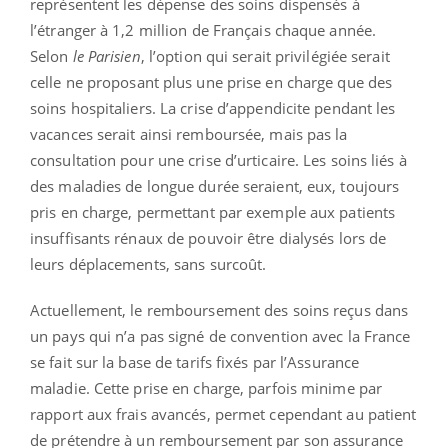
représentent les dépense des soins dispensés à
l’étranger à 1,2 million de Français chaque année.
Selon
le Parisien
, l’option qui serait privilégiée serait
celle ne proposant plus une prise en charge que des
soins hospitaliers. La crise d’appendicite pendant les
vacances serait ainsi remboursée, mais pas la
consultation pour une crise d’urticaire. Les soins liés à
des maladies de longue durée seraient, eux, toujours
pris en charge, permettant par exemple aux patients
insuffisants rénaux de pouvoir être dialysés lors de
leurs déplacements, sans surcoût.
Actuellement, le remboursement des soins reçus dans
un pays qui n’a pas signé de convention avec la France
se fait sur la base de tarifs fixés par l’Assurance
maladie. Cette prise en charge, parfois minime par
rapport aux frais avancés, permet cependant au patient
de prétendre à un remboursement par son assurance