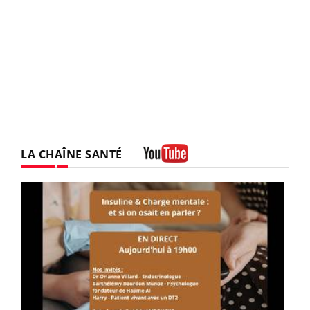
LA CHAÎNE SANTÉ
Youtube