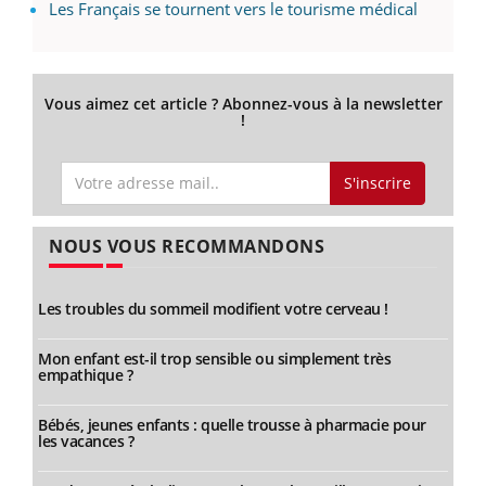
Les Français se tournent vers le tourisme médical
Vous aimez cet article ? Abonnez-vous à la newsletter
!
S'inscrire
NOUS VOUS RECOMMANDONS
Les troubles du sommeil modifient votre cerveau !
Mon enfant est-il trop sensible ou simplement très
empathique ?
Bébés, jeunes enfants : quelle trousse à pharmacie pour
les vacances ?