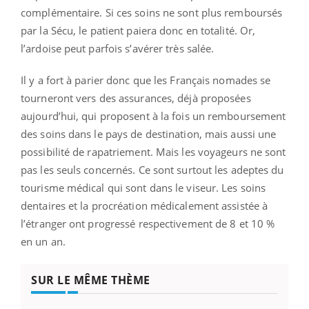
complémentaire. Si ces soins ne sont plus remboursés
par la Sécu, le patient paiera donc en totalité. Or,
l’ardoise peut parfois s’avérer très salée.
Il y a fort à parier donc que les Français nomades se
tourneront vers des assurances, déjà proposées
aujourd’hui, qui proposent à la fois un remboursement
des soins dans le pays de destination, mais aussi une
possibilité de rapatriement. Mais les voyageurs ne sont
pas les seuls concernés. Ce sont surtout les adeptes du
tourisme médical qui sont dans le viseur. Les soins
dentaires et la procréation médicalement assistée à
l’étranger ont progressé respectivement de 8 et 10 %
en un an.
SUR LE MÊME THÈME