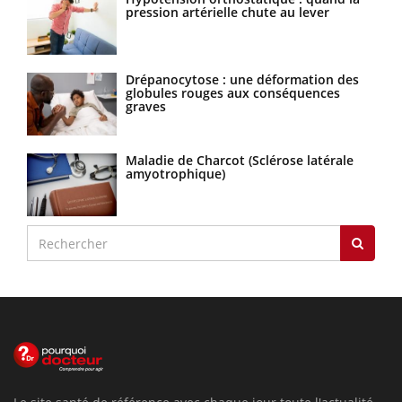
pression artérielle chute au lever
Drépanocytose : une déformation des
globules rouges aux conséquences
graves
Maladie de Charcot (Sclérose latérale
amyotrophique)