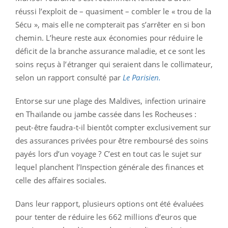
réussi l’exploit de – quasiment – combler le « trou de la
Sécu », mais elle ne compterait pas s’arrêter en si bon
chemin. L’heure reste aux économies pour réduire le
déficit de la branche assurance maladie, et ce sont les
soins reçus à l’étranger qui seraient dans le collimateur,
selon un rapport consulté par
Le Parisien.
Entorse sur une plage des Maldives, infection urinaire
en Thaïlande ou jambe cassée dans les Rocheuses :
peut-être faudra-t-il bientôt compter exclusivement sur
des assurances privées pour être remboursé des soins
payés lors d’un voyage ? C’est en tout cas le sujet sur
lequel planchent l’Inspection générale des finances et
celle des affaires sociales.
Dans leur rapport, plusieurs options ont été évaluées
pour tenter de réduire les 662 millions d’euros que