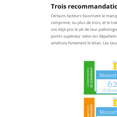
Trois recommandati
Certains facteurs favorisent le manq
comprimé, ou plus de trois, et le trai
ont déjà pris le pli de leur patholo
points supérieur selon les départeme
améliore fortement le bilan. Les tau