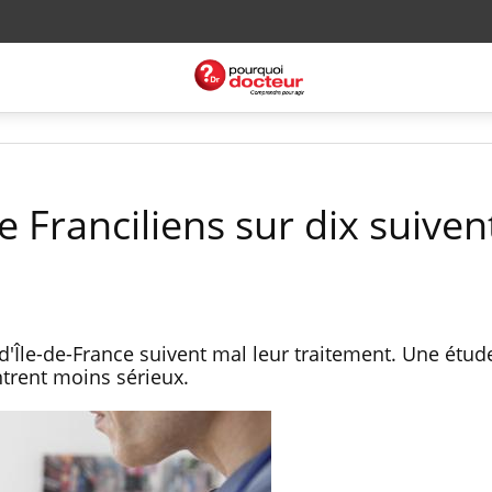
e Franciliens sur dix suiven
d'Île-de-France suivent mal leur traitement. Une étu
trent moins sérieux.