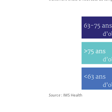
Source
: IMS Health