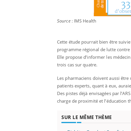
Source
: IMS Health
Cette étude pourrait bien être suivie
programme régional de lutte contre 
Elle propose d’informer les médecins 
trois cas sur quatre.
Les pharmaciens doivent aussi être m
patients experts, quant à eux, aurai
Des pistes déjà envisagées par l’AR
charge de proximité et l’éducation t
SUR LE MÊME THÈME