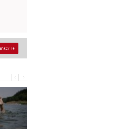
'inscrire